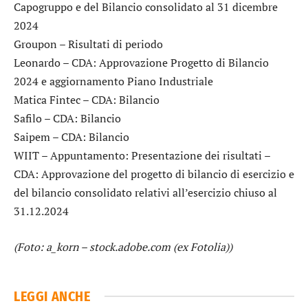
Capogruppo e del Bilancio consolidato al 31 dicembre
2024
Groupon
– Risultati di periodo
Leonardo
– CDA: Approvazione Progetto di Bilancio
2024 e aggiornamento Piano Industriale
Matica Fintec
– CDA: Bilancio
Safilo
– CDA: Bilancio
Saipem
– CDA: Bilancio
WIIT
– Appuntamento: Presentazione dei risultati –
CDA: Approvazione del progetto di bilancio di esercizio e
del bilancio consolidato relativi all’esercizio chiuso al
31.12.2024
(Foto: a_korn – stock.adobe.com (ex Fotolia))
LEGGI ANCHE