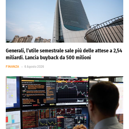
Generali, l’utile semestrale sale più delle attese a 2,54
miliardi. Lancia buyback da 500 milioni
FINANZA
6 Agosto 2026