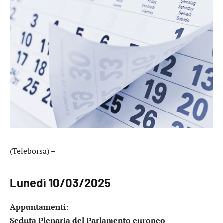
(Teleborsa) –
Lunedì 10/03/2025
Appuntamenti
:
Seduta Plenaria del Parlamento europeo –