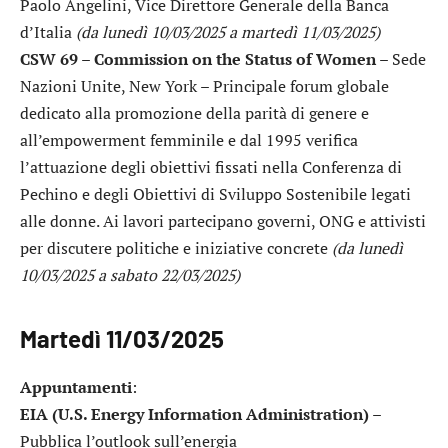
Paolo Angelini, Vice Direttore Generale della Banca
d’Italia
(da lunedì 10/03/2025 a martedì 11/03/2025)
CSW 69 – Commission on the Status of Women
– Sede
Nazioni Unite, New York – Principale forum globale
dedicato alla promozione della parità di genere e
all’empowerment femminile e dal 1995 verifica
l’attuazione degli obiettivi fissati nella Conferenza di
Pechino e degli Obiettivi di Sviluppo Sostenibile legati
alle donne. Ai lavori partecipano governi, ONG e attivisti
per discutere politiche e iniziative concrete
(da lunedì
10/03/2025 a sabato 22/03/2025)
Martedì 11/03/2025
Appuntamenti
:
EIA (U.S. Energy Information Administration)
–
Pubblica l’outlook sull’energia