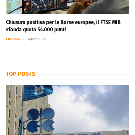
Chiusura positiva per le Borse europee, il FTSE MIB
sfonda quota 54.000 punti
FINANZA
6 Agosto 2026
TOP POSTS