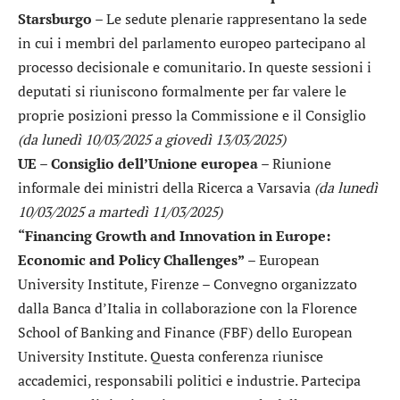
Starsburgo
– Le sedute plenarie rappresentano la sede
in cui i membri del parlamento europeo partecipano al
processo decisionale e comunitario. In queste sessioni i
deputati si riuniscono formalmente per far valere le
proprie posizioni presso la Commissione e il Consiglio
(da lunedì 10/03/2025 a giovedì 13/03/2025)
UE – Consiglio dell’Unione europea
– Riunione
informale dei ministri della Ricerca a Varsavia
(da lunedì
10/03/2025 a martedì 11/03/2025)
“Financing Growth and Innovation in Europe:
Economic and Policy Challenges”
– European
University Institute, Firenze – Convegno organizzato
dalla Banca d’Italia in collaborazione con la Florence
School of Banking and Finance (FBF) dello European
University Institute. Questa conferenza riunisce
accademici, responsabili politici e industrie. Partecipa