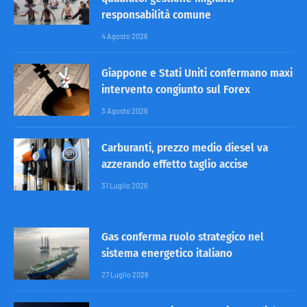
responsabilità comune
4 Agosto 2026
Giappone e Stati Uniti confermano maxi
intervento congiunto sul Forex
3 Agosto 2026
Carburanti, prezzo medio diesel va
azzerando effetto taglio accise
31 Luglio 2026
Gas conferma ruolo strategico nel
sistema energetico italiano
27 Luglio 2026