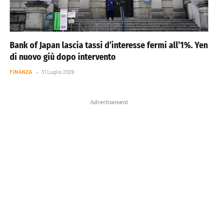
Bank of Japan lascia tassi d’interesse fermi all’1%. Yen
di nuovo giù dopo intervento
FINANZA
31 Luglio 2026
Advertisement