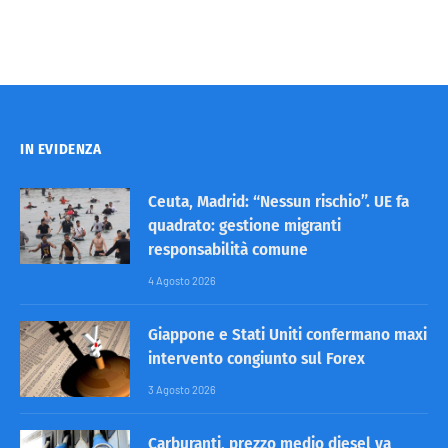
IN EVIDENZA
Ceuta, Madrid: “Nessun rischio”. UE fa
quadrato: gestione migranti
responsabilità comune
4 Agosto 2026
Giappone e Stati Uniti confermano maxi
intervento congiunto sul Forex
3 Agosto 2026
Carburanti, prezzo medio diesel va