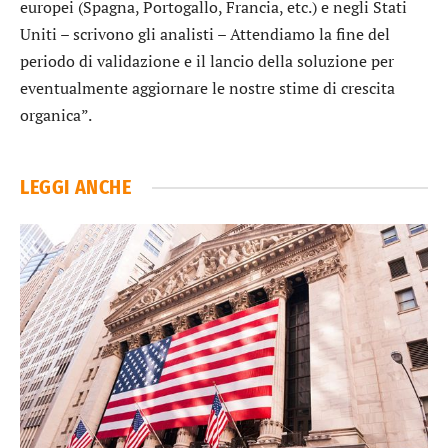
europei (Spagna, Portogallo, Francia, etc.) e negli Stati
Uniti – scrivono gli analisti – Attendiamo la fine del
periodo di validazione e il lancio della soluzione per
eventualmente aggiornare le nostre stime di crescita
organica”.
LEGGI ANCHE