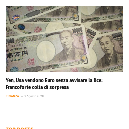
Yen, Usa vendono Euro senza avvisare la Bce:
Francoforte colta di sorpresa
FINANZA
7 Agosto 2026