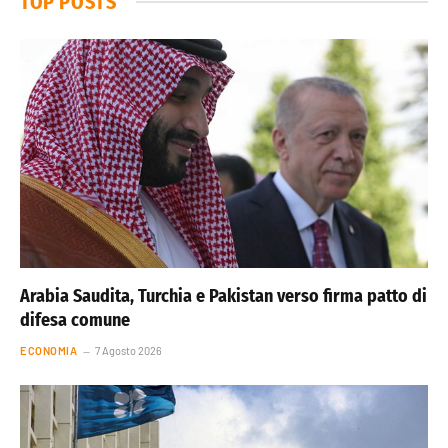
TOP POSTS
Arabia Saudita, Turchia e Pakistan verso firma patto di
difesa comune
ECONOMIA
7 Agosto 2026