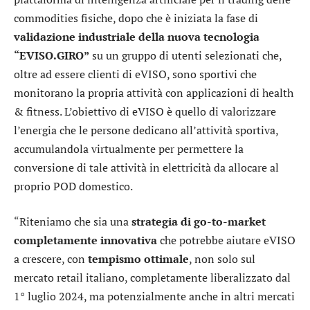
commodities fisiche, dopo che è iniziata la fase di
validazione industriale della nuova tecnologia
“EVISO.GIRO”
su un gruppo di utenti selezionati che,
oltre ad essere clienti di eVISO, sono sportivi che
monitorano la propria attività con applicazioni di health
& fitness. L’obiettivo di eVISO è quello di valorizzare
l’energia che le persone dedicano all’attività sportiva,
accumulandola virtualmente per permettere la
conversione di tale attività in elettricità da allocare al
proprio POD domestico.
“Riteniamo che sia una
strategia di go-to-market
completamente innovativa
che potrebbe aiutare eVISO
a crescere, con
tempismo ottimale
, non solo sul
mercato retail italiano, completamente liberalizzato dal
1° luglio 2024, ma potenzialmente anche in altri mercati