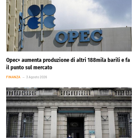
Opec+ aumenta produzione di altri 188mila barili e fa
il punto sul mercato
FINANZA
3 Agosto 2026