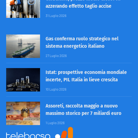
azzerando effetto taglio accise
31 Luglio 2026
Gas conferma ruolo strategico nel
sistema energetico italiano
27 Luglio 2026
Istat: prospettive economia mondiale
incerte, PIL Italia in lieve crescita
10 Luglio 2026
Assoreti, raccolta maggio a nuovo
massimo storico per 7 miliardi euro
1 Luglio 2026