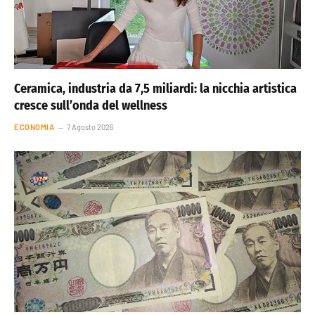
Ceramica, industria da 7,5 miliardi: la nicchia artistica
cresce sull’onda del wellness
ECONOMIA
7 Agosto 2026