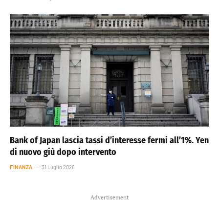
Bank of Japan lascia tassi d’interesse fermi all’1%. Yen
di nuovo giù dopo intervento
FINANZA
31 Luglio 2026
Advertisement