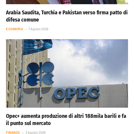
Arabia Saudita, Turchia e Pakistan verso firma patto di
difesa comune
ECONOMIA
7 Agosto 2026
Opec+ aumenta produzione di altri 188mila barili e fa
il punto sul mercato
FINANZA
3 Agosto 2026