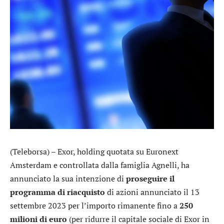
(Teleborsa) –
Exor
, holding quotata su Euronext
Amsterdam e controllata dalla famiglia Agnelli, ha
annunciato la sua intenzione di
proseguire il
programma di riacquisto
di azioni annunciato il 13
settembre 2023 per l’importo rimanente fino a
250
milioni di euro
(per ridurre il capitale sociale di Exor in