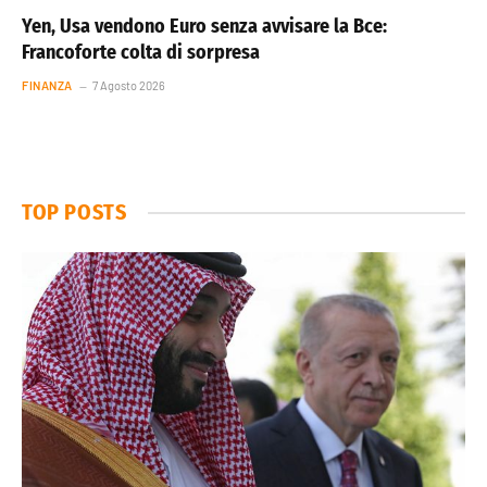
Yen, Usa vendono Euro senza avvisare la Bce:
Francoforte colta di sorpresa
FINANZA
7 Agosto 2026
TOP POSTS