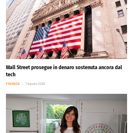
Wall Street prosegue in denaro sostenuta ancora dal
tech
FINANZA
7 Agosto 2026