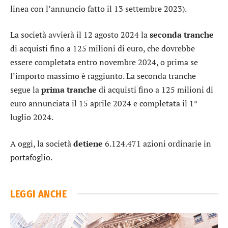
linea con l’annuncio fatto il 13 settembre 2023).
La società avvierà il 12 agosto 2024 la
seconda tranche
di acquisti fino a 125 milioni di euro, che dovrebbe
essere completata entro novembre 2024, o prima se
l’importo massimo è raggiunto. La seconda tranche
segue la
prima tranche
di acquisti fino a 125 milioni di
euro annunciata il 15 aprile 2024 e completata il 1°
luglio 2024.
A oggi, la società
detiene
6.124.471 azioni ordinarie in
portafoglio.
LEGGI ANCHE