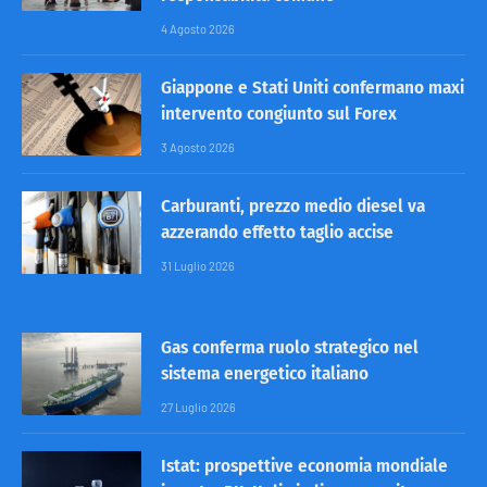
4 Agosto 2026
Giappone e Stati Uniti confermano maxi
intervento congiunto sul Forex
3 Agosto 2026
Carburanti, prezzo medio diesel va
azzerando effetto taglio accise
31 Luglio 2026
Gas conferma ruolo strategico nel
sistema energetico italiano
27 Luglio 2026
Istat: prospettive economia mondiale