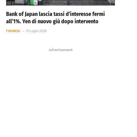
Bank of Japan lascia tassi d’interesse fermi
all’1%. Yen di nuovo giù dopo intervento
FINANZA
31 Luglio 2026
Advertisement