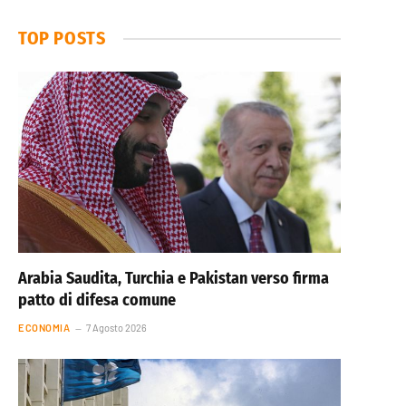
TOP POSTS
Arabia Saudita, Turchia e Pakistan verso firma
patto di difesa comune
ECONOMIA
7 Agosto 2026