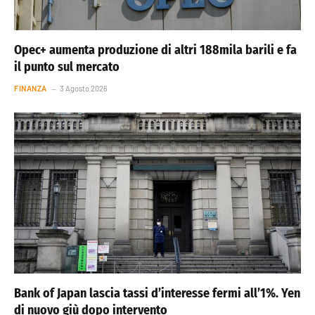
Opec+ aumenta produzione di altri 188mila barili e fa
il punto sul mercato
FINANZA
3 Agosto 2026
Bank of Japan lascia tassi d’interesse fermi all’1%. Yen
di nuovo giù dopo intervento