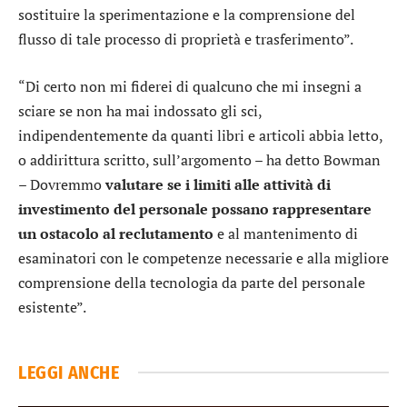
sostituire la sperimentazione e la comprensione del
flusso di tale processo di proprietà e trasferimento”.
“Di certo non mi fiderei di qualcuno che mi insegni a
sciare se non ha mai indossato gli sci,
indipendentemente da quanti libri e articoli abbia letto,
o addirittura scritto, sull’argomento – ha detto Bowman
– Dovremmo
valutare se i limiti alle attività di
investimento del personale possano rappresentare
un ostacolo al reclutamento
e al mantenimento di
esaminatori con le competenze necessarie e alla migliore
comprensione della tecnologia da parte del personale
esistente”.
LEGGI ANCHE