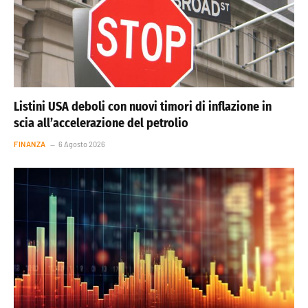
Listini USA deboli con nuovi timori di inflazione in
scia all’accelerazione del petrolio
FINANZA
6 Agosto 2026