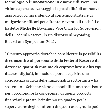
tecnologia o l’innovazione in esame
e di avere una
visione aperta sui vantaggi e le possibilità di un nuovo
approccio, comprendendo al contempo strategie di
mitigazione efficaci per affrontare eventuali rischi”. Lo
ha detto
Michelle Bowman
, Vice Chair for Supervision
della Federal Reserve, in un discorso al Wyoming
Blockchain Symposium 2025.
“Il nostro approccio dovrebbe considerare la possibilità
di
consentire al personale della Federal Reserve di
detenere quantità minime di criptovalute o altri tipi
di asset digitali
, in modo da poter acquisire una
conoscenza pratica delle funzionalità sottostanti – ha
sostenuto – Sebbene siano disponibili numerose risorse
per approfondire la conoscenza di questi prodotti
finanziari e presto istituiremo un quadro per la
supervisione degli emittenti di questi asset, nulla può