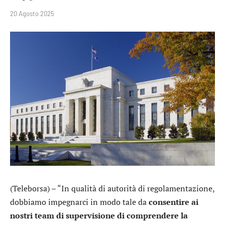
20 Agosto 2025
(Teleborsa) – “In qualità di autorità di regolamentazione,
dobbiamo impegnarci in modo tale da
consentire ai
nostri team di supervisione di comprendere la