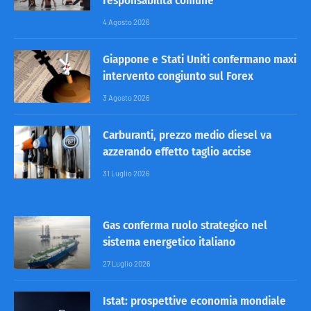
responsabilità comune
4 Agosto 2026
Giappone e Stati Uniti confermano maxi
intervento congiunto sul Forex
3 Agosto 2026
Carburanti, prezzo medio diesel va
azzerando effetto taglio accise
31 Luglio 2026
Gas conferma ruolo strategico nel
sistema energetico italiano
27 Luglio 2026
Istat: prospettive economia mondiale