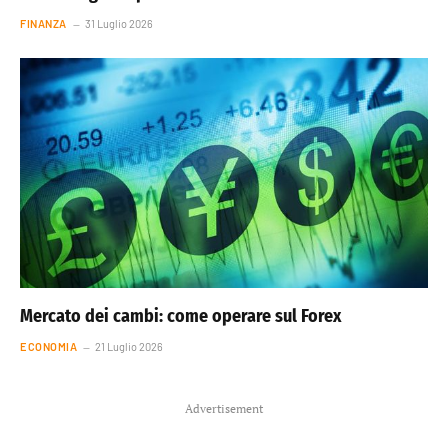
FINANZA
31 Luglio 2026
Mercato dei cambi: come operare sul Forex
ECONOMIA
21 Luglio 2026
Advertisement