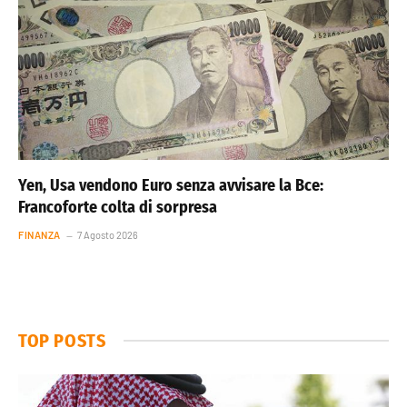
Yen, Usa vendono Euro senza avvisare la Bce:
Francoforte colta di sorpresa
FINANZA
7 Agosto 2026
TOP POSTS