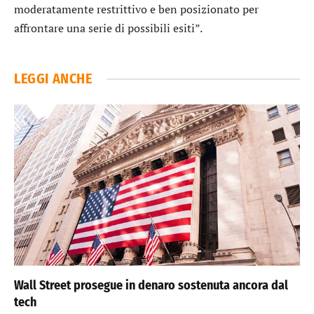
moderatamente restrittivo e ben posizionato per
affrontare una serie di possibili esiti”.
LEGGI ANCHE
Wall Street prosegue in denaro sostenuta ancora dal
tech