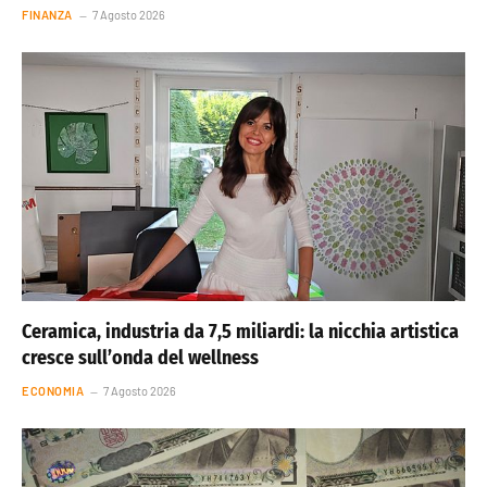
FINANZA
7 Agosto 2026
Ceramica, industria da 7,5 miliardi: la nicchia artistica
cresce sull’onda del wellness
ECONOMIA
7 Agosto 2026