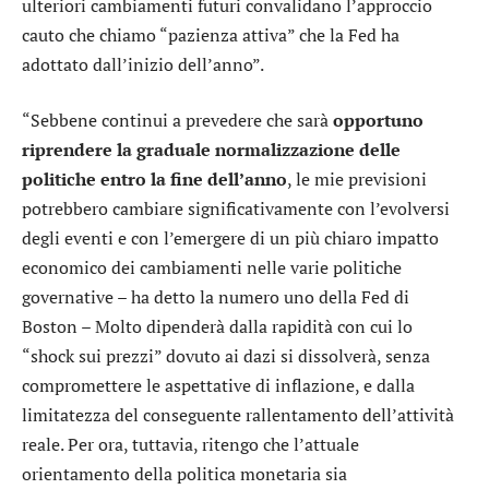
ulteriori cambiamenti futuri convalidano l’approccio
cauto che chiamo “pazienza attiva” che la Fed ha
adottato dall’inizio dell’anno”.
“Sebbene continui a prevedere che sarà
opportuno
riprendere la graduale normalizzazione delle
politiche entro la fine dell’anno
, le mie previsioni
potrebbero cambiare significativamente con l’evolversi
degli eventi e con l’emergere di un più chiaro impatto
economico dei cambiamenti nelle varie politiche
governative – ha detto la numero uno della Fed di
Boston – Molto dipenderà dalla rapidità con cui lo
“shock sui prezzi” dovuto ai dazi si dissolverà, senza
compromettere le aspettative di inflazione, e dalla
limitatezza del conseguente rallentamento dell’attività
reale. Per ora, tuttavia, ritengo che l’attuale
orientamento della politica monetaria sia