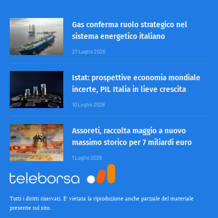
Gas conferma ruolo strategico nel
sistema energetico italiano
27 Luglio 2026
Istat: prospettive economia mondiale
incerte, PIL Italia in lieve crescita
10 Luglio 2026
Assoreti, raccolta maggio a nuovo
massimo storico per 7 miliardi euro
1 Luglio 2026
Tutti i diritti riservati. E’ vietata la riproduzione anche parziale del materiale
presente sul sito.