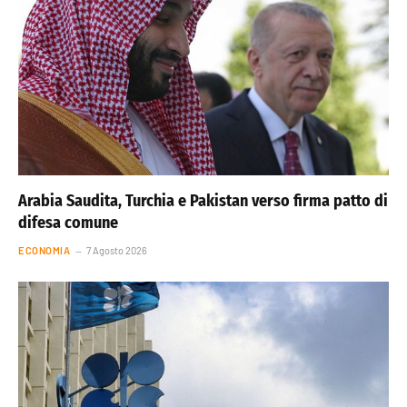
Arabia Saudita, Turchia e Pakistan verso firma patto di
difesa comune
ECONOMIA
7 Agosto 2026