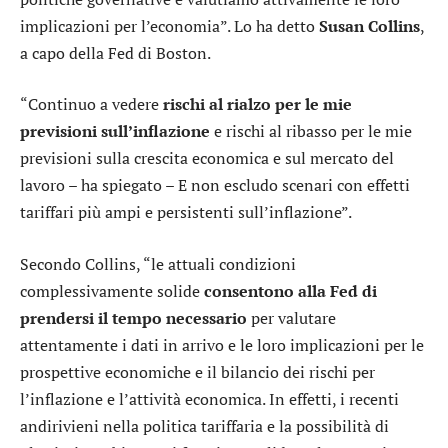
implicazioni per l’economia”. Lo ha detto
Susan Collins
,
a capo della Fed di Boston.
“Continuo a vedere
rischi al rialzo per le mie
previsioni sull’inflazione
e rischi al ribasso per le mie
previsioni sulla crescita economica e sul mercato del
lavoro – ha spiegato – E non escludo scenari con effetti
tariffari più ampi e persistenti sull’inflazione”.
Secondo Collins, “le attuali condizioni
complessivamente solide
consentono alla Fed di
prendersi il tempo necessario
per valutare
attentamente i dati in arrivo e le loro implicazioni per le
prospettive economiche e il bilancio dei rischi per
l’inflazione e l’attività economica. In effetti, i recenti
andirivieni nella politica tariffaria e la possibilità di