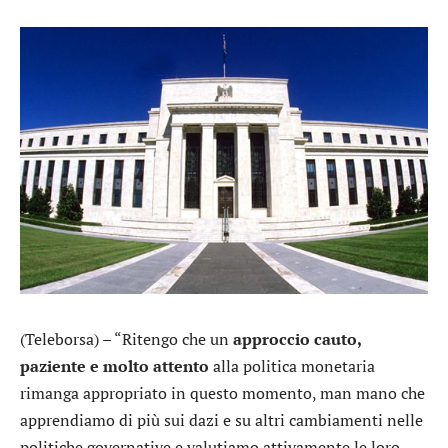
(Teleborsa) – “Ritengo che un
approccio cauto,
paziente e molto attento
alla politica monetaria
rimanga appropriato in questo momento, man mano che
apprendiamo di più sui dazi e su altri cambiamenti nelle
politiche governative e valutiamo attivamente le loro