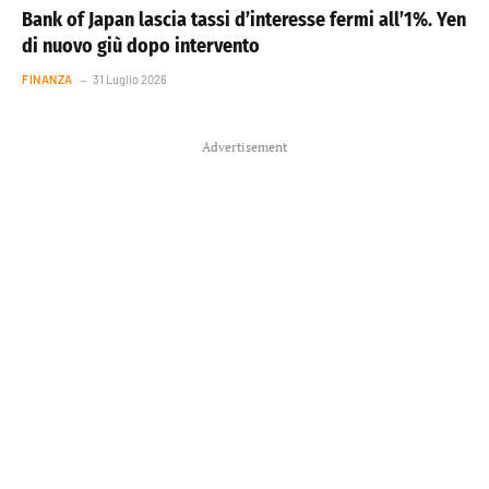
Bank of Japan lascia tassi d’interesse fermi all’1%. Yen
di nuovo giù dopo intervento
FINANZA
31 Luglio 2026
Advertisement