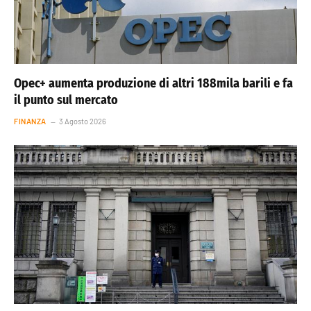
Opec+ aumenta produzione di altri 188mila barili e fa
il punto sul mercato
FINANZA
3 Agosto 2026