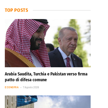
TOP POSTS
Arabia Saudita, Turchia e Pakistan verso firma
patto di difesa comune
ECONOMIA
7 Agosto 2026