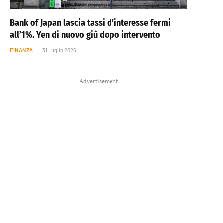
Bank of Japan lascia tassi d’interesse fermi
all’1%. Yen di nuovo giù dopo intervento
FINANZA
31 Luglio 2026
Advertisement