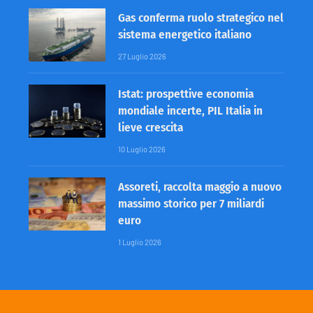
Gas conferma ruolo strategico nel
sistema energetico italiano
27 Luglio 2026
Istat: prospettive economia
mondiale incerte, PIL Italia in
lieve crescita
10 Luglio 2026
Assoreti, raccolta maggio a nuovo
massimo storico per 7 miliardi
euro
1 Luglio 2026