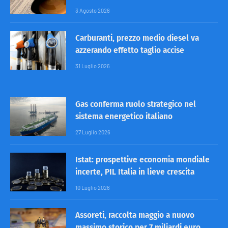
3 Agosto 2026
Carburanti, prezzo medio diesel va
azzerando effetto taglio accise
31 Luglio 2026
Gas conferma ruolo strategico nel
sistema energetico italiano
27 Luglio 2026
Istat: prospettive economia mondiale
incerte, PIL Italia in lieve crescita
10 Luglio 2026
Assoreti, raccolta maggio a nuovo
massimo storico per 7 miliardi euro