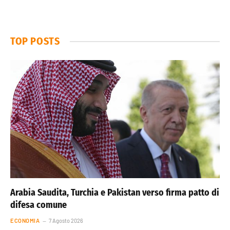
TOP POSTS
Arabia Saudita, Turchia e Pakistan verso firma patto di
difesa comune
ECONOMIA
7 Agosto 2026