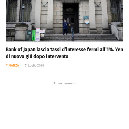
Bank of Japan lascia tassi d’interesse fermi all’1%. Yen
di nuovo giù dopo intervento
FINANZA
31 Luglio 2026
Advertisement