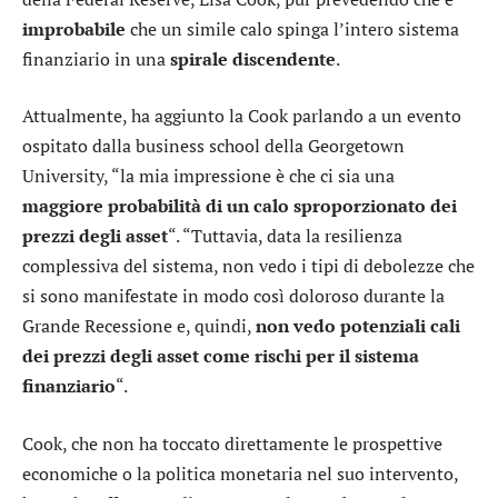
improbabile
che un simile calo spinga l’intero sistema
finanziario in una
spirale discendente
.
Attualmente, ha aggiunto la Cook parlando a un evento
ospitato dalla business school della Georgetown
University, “la mia impressione è che ci sia una
maggiore probabilità di un calo sproporzionato dei
prezzi degli asset
“. “Tuttavia, data la resilienza
complessiva del sistema, non vedo i tipi di debolezze che
si sono manifestate in modo così doloroso durante la
Grande Recessione e, quindi,
non vedo potenziali cali
dei prezzi degli asset come rischi per il sistema
finanziario
“.
Cook, che non ha toccato direttamente le prospettive
economiche o la politica monetaria nel suo intervento,