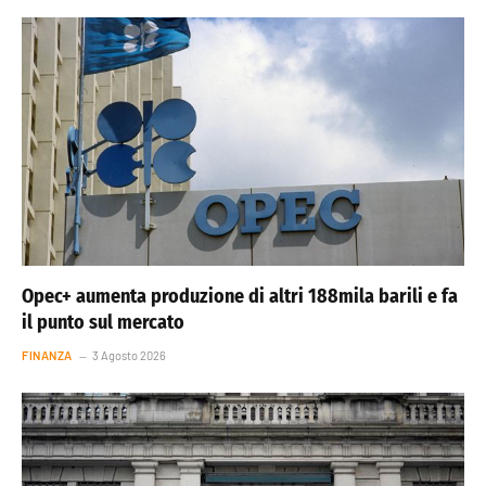
Opec+ aumenta produzione di altri 188mila barili e fa
il punto sul mercato
FINANZA
3 Agosto 2026