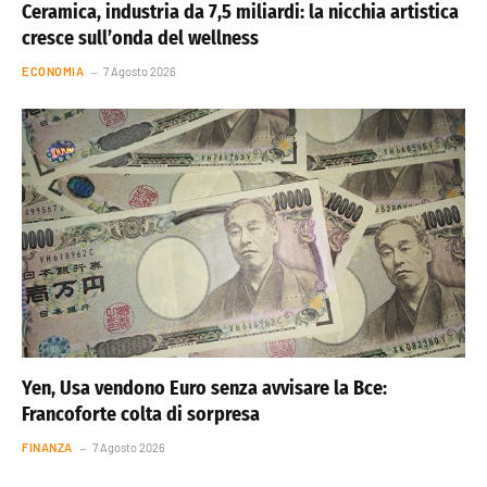
Ceramica, industria da 7,5 miliardi: la nicchia artistica
cresce sull’onda del wellness
ECONOMIA
7 Agosto 2026
Yen, Usa vendono Euro senza avvisare la Bce:
Francoforte colta di sorpresa
FINANZA
7 Agosto 2026