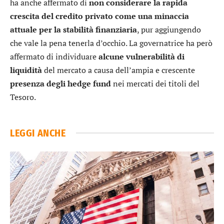
ha anche affermato di
non considerare la rapida
crescita del credito privato come una minaccia
attuale per la stabilità finanziaria
, pur aggiungendo
che vale la pena tenerla d’occhio. La governatrice ha però
affermato di individuare
alcune vulnerabilità di
liquidità
del mercato a causa dell’ampia e crescente
presenza degli hedge fund
nei mercati dei titoli del
Tesoro.
LEGGI ANCHE