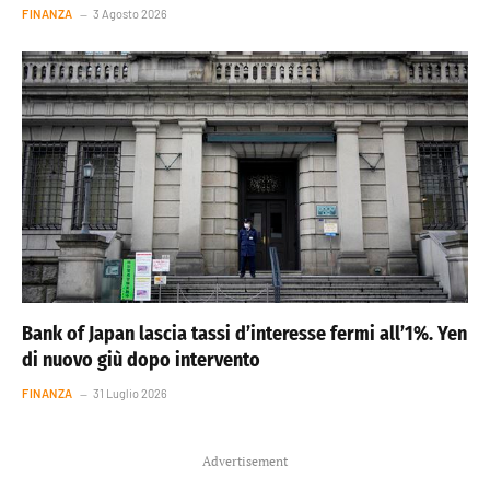
FINANZA
3 Agosto 2026
Bank of Japan lascia tassi d’interesse fermi all’1%. Yen
di nuovo giù dopo intervento
FINANZA
31 Luglio 2026
Advertisement