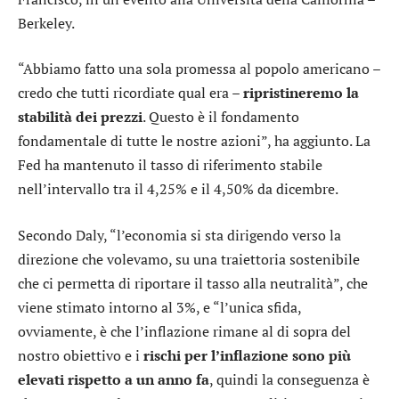
Berkeley.
“Abbiamo fatto una sola promessa al popolo americano –
credo che tutti ricordiate qual era –
ripristineremo la
stabilità dei prezzi
. Questo è il fondamento
fondamentale di tutte le nostre azioni”, ha aggiunto. La
Fed ha mantenuto il tasso di riferimento stabile
nell’intervallo tra il 4,25% e il 4,50% da dicembre.
Secondo Daly, “l’economia si sta dirigendo verso la
direzione che volevamo, su una traiettoria sostenibile
che ci permetta di riportare il tasso alla neutralità”, che
viene stimato intorno al 3%, e “l’unica sfida,
ovviamente, è che l’inflazione rimane al di sopra del
nostro obiettivo e i
rischi per l’inflazione sono più
elevati rispetto a un anno fa
, quindi la conseguenza è