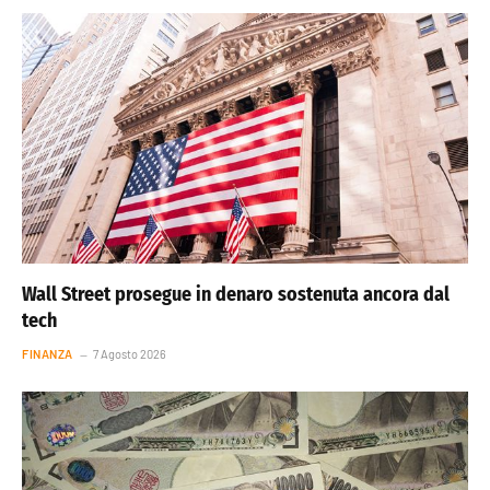
Wall Street prosegue in denaro sostenuta ancora dal
tech
FINANZA
7 Agosto 2026