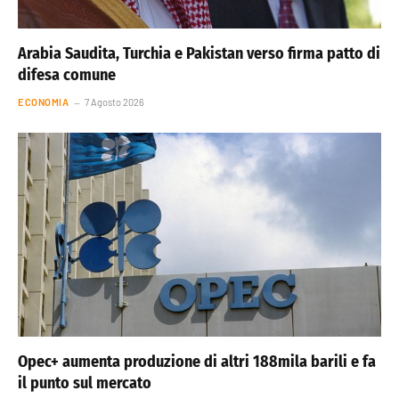
Arabia Saudita, Turchia e Pakistan verso firma patto di
difesa comune
ECONOMIA
7 Agosto 2026
Opec+ aumenta produzione di altri 188mila barili e fa
il punto sul mercato