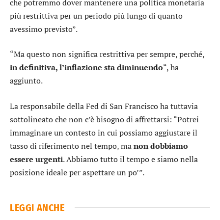
che potremmo dover mantenere una politica monetaria
più restrittiva per un periodo più lungo di quanto
avessimo previsto”.
“Ma questo non significa restrittiva per sempre, perché,
in definitiva, l’inflazione sta diminuendo
“, ha
aggiunto.
La responsabile della Fed di San Francisco ha tuttavia
sottolineato che non c’è bisogno di affrettarsi: “Potrei
immaginare un contesto in cui possiamo aggiustare il
tasso di riferimento nel tempo, ma
non dobbiamo
essere urgenti
. Abbiamo tutto il tempo e siamo nella
posizione ideale per aspettare un po’”.
LEGGI ANCHE