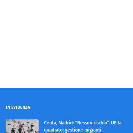
IN EVIDENZA
Ceuta, Madrid: “Nessun rischio”. UE fa
quadrato: gestione migranti