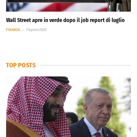
Wall Street apre in verde dopo il job report di luglio
FINANZA
7 Agosto 2026
TOP POSTS