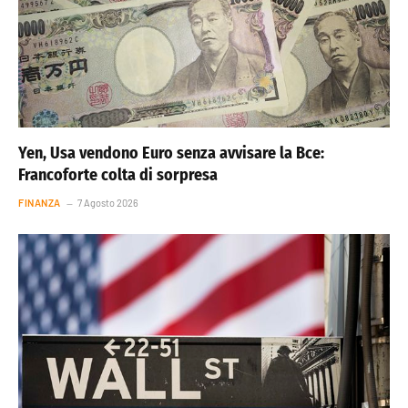
Yen, Usa vendono Euro senza avvisare la Bce:
Francoforte colta di sorpresa
FINANZA
7 Agosto 2026