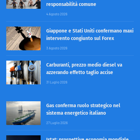
responsabilità comune
4 Agosto 2026
Giappone e Stati Uniti confermano maxi
intervento congiunto sul Forex
3 Agosto 2026
Carburanti, prezzo medio diesel va
azzerando effetto taglio accise
31 Luglio 2026
Gas conferma ruolo strategico nel
sistema energetico italiano
27 Luglio 2026
Istat: prospettive economia mondiale