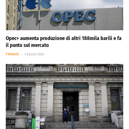
Opec+ aumenta produzione di altri 188mila barili e fa
il punto sul mercato
FINANZA
3 Agosto 2026