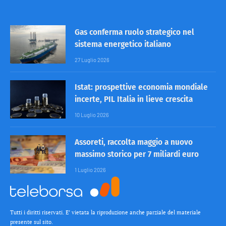
Gas conferma ruolo strategico nel
sistema energetico italiano
27 Luglio 2026
Istat: prospettive economia mondiale
incerte, PIL Italia in lieve crescita
10 Luglio 2026
Assoreti, raccolta maggio a nuovo
massimo storico per 7 miliardi euro
1 Luglio 2026
Tutti i diritti riservati. E’ vietata la riproduzione anche parziale del materiale
presente sul sito.