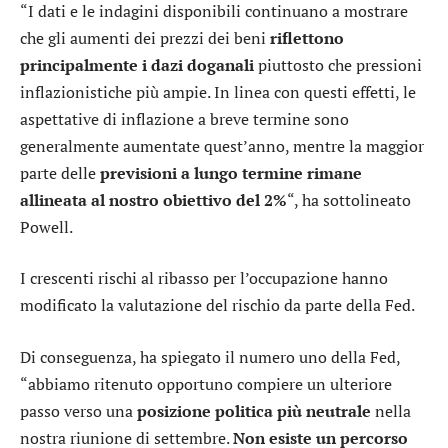
“I dati e le indagini disponibili continuano a mostrare
che gli aumenti dei prezzi dei beni
riflettono
principalmente i dazi doganali
piuttosto che pressioni
inflazionistiche più ampie. In linea con questi effetti, le
aspettative di inflazione a breve termine sono
generalmente aumentate quest’anno, mentre la maggior
parte delle
previsioni a lungo termine rimane
allineata
al nostro obiettivo del 2%
“, ha sottolineato
Powell.
I crescenti rischi al ribasso per l’occupazione hanno
modificato la valutazione del rischio da parte della Fed.
Di conseguenza, ha spiegato il numero uno della Fed,
“abbiamo ritenuto opportuno compiere un ulteriore
passo verso una
posizione politica più neutrale
nella
nostra riunione di settembre.
Non esiste un percorso