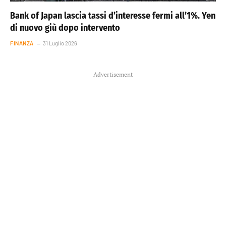
Bank of Japan lascia tassi d’interesse fermi all’1%. Yen
di nuovo giù dopo intervento
FINANZA
31 Luglio 2026
Advertisement