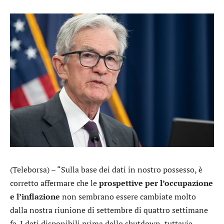
(Teleborsa) – “Sulla base dei dati in nostro possesso, è
corretto affermare che le
prospettive per l’occupazione
e l’inflazione
non sembrano essere cambiate molto
dalla nostra riunione di settembre di quattro settimane
fa. I dati disponibili prima dello shutdown, tuttavia,