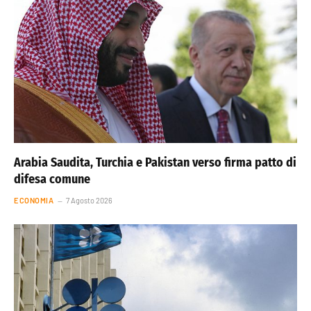
Arabia Saudita, Turchia e Pakistan verso firma patto di
difesa comune
ECONOMIA
7 Agosto 2026