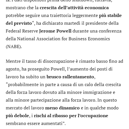
mostrano che la
crescita dell’attività economica
potrebbe seguire una traiettoria leggermente
più stabile
del previsto
“, ha dichiarato martedì il presidente della
Federal Reserve
Jerome Powell
durante una conferenza
della National Association for Business Economics
(NABE).
Mentre il tasso di disoccupazione è rimasto basso fino ad
agosto, ha proseguito Powell, l’aumento dei posti di
lavoro ha subito un
brusco rallentamento
,
“probabilmente in parte a causa di un calo della crescita
della forza lavoro dovuto alla minore immigrazione e
alla minore partecipazione alla forza lavoro. In questo
mercato del lavoro
meno dinamico
e in qualche modo
più debole
, i
rischi al ribasso per l’occupazione
sembrano essere aumentati”.