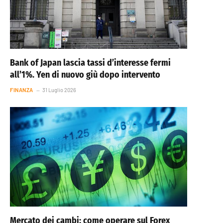
Bank of Japan lascia tassi d’interesse fermi
all’1%. Yen di nuovo giù dopo intervento
FINANZA
31 Luglio 2026
Mercato dei cambi: come operare sul Forex