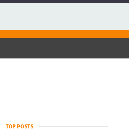
TOP POSTS