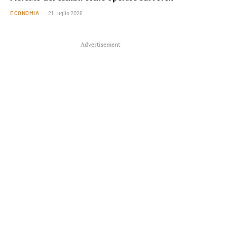
ECONOMIA
21 Luglio 2026
Advertisement