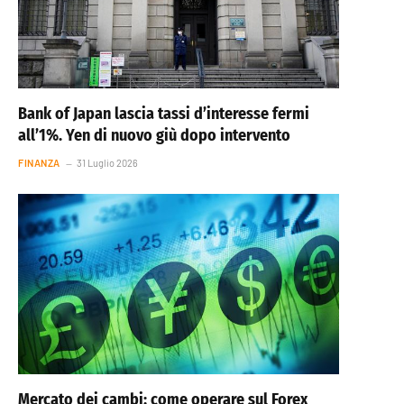
Bank of Japan lascia tassi d’interesse fermi
all’1%. Yen di nuovo giù dopo intervento
FINANZA
31 Luglio 2026
Mercato dei cambi: come operare sul Forex