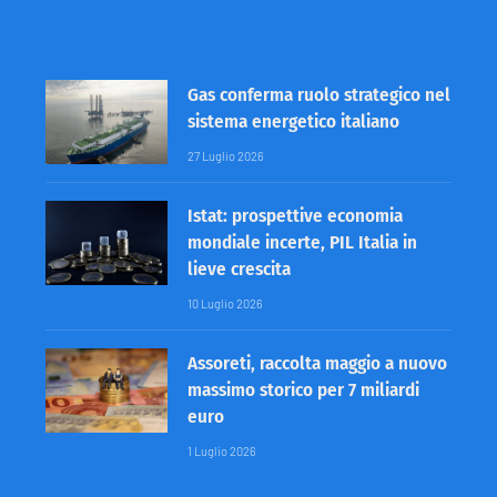
Gas conferma ruolo strategico nel
sistema energetico italiano
27 Luglio 2026
Istat: prospettive economia
mondiale incerte, PIL Italia in
lieve crescita
10 Luglio 2026
Assoreti, raccolta maggio a nuovo
massimo storico per 7 miliardi
euro
1 Luglio 2026