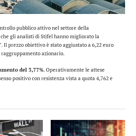
ontrollo pubblico attivo nel settore della
che gli analisti di
Stifel
hanno migliorato la
”. Il prezzo obiettivo è stato aggiustato a 6,22 euro
el raggruppamento azionario.
umento del 3,77%
. Operativamente le attese
enso positivo con resistenza vista a quota 4,762 e