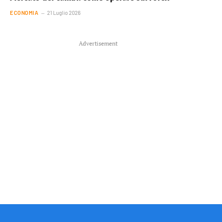
ECONOMIA
21 Luglio 2026
Advertisement