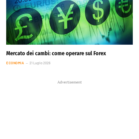
Mercato dei cambi: come operare sul Forex
ECONOMIA
21 Luglio 2026
Advertisement