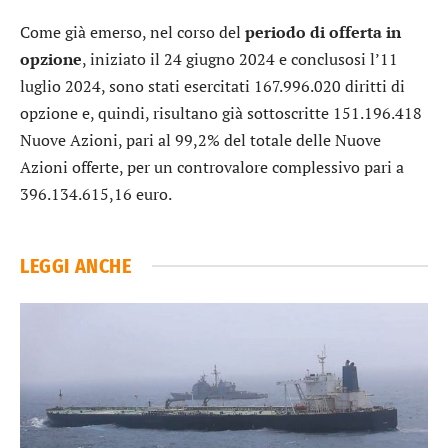
Come già emerso, nel corso del
periodo di offerta in
opzione
, iniziato il 24 giugno 2024 e conclusosi l’11
luglio 2024, sono stati esercitati 167.996.020 diritti di
opzione e, quindi, risultano già sottoscritte 151.196.418
Nuove Azioni, pari al 99,2% del totale delle Nuove
Azioni offerte, per un controvalore complessivo pari a
396.134.615,16 euro.
LEGGI ANCHE