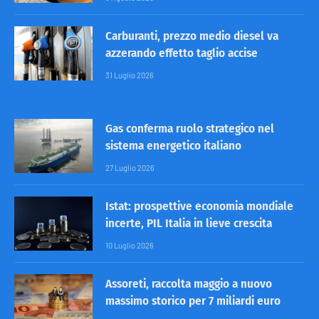
Carburanti, prezzo medio diesel va
azzerando effetto taglio accise
31 Luglio 2026
Gas conferma ruolo strategico nel
sistema energetico italiano
27 Luglio 2026
Istat: prospettive economia mondiale
incerte, PIL Italia in lieve crescita
10 Luglio 2026
Assoreti, raccolta maggio a nuovo
massimo storico per 7 miliardi euro