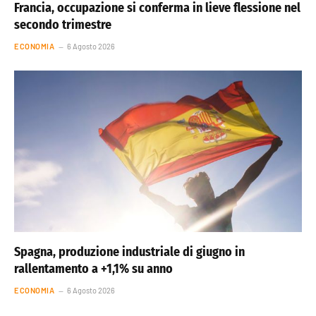
Francia, occupazione si conferma in lieve flessione nel
secondo trimestre
ECONOMIA
6 Agosto 2026
Spagna, produzione industriale di giugno in
rallentamento a +1,1% su anno
ECONOMIA
6 Agosto 2026