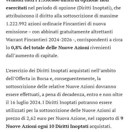
esercitati
nel periodo di opzione (Diritti Inoptati), che
attribuiscono il diritto alla sottoscrizione di massime
1.222.992 azioni ordinarie Fincantieri di nuova
emissione – con abbinati gratuitamente altrettanti
Warrant Fincantieri 2024-2026 -, corrispondenti a circa
lo
0,8% del totale delle Nuove Azioni
rivenienti
dall’aumento di capitale.
L’esercizio dei Diritti Inoptati acquistati nell’ambito
dell’Offerta in Borsa e, conseguentemente, la
sottoscrizione delle relative Nuove Azioni dovranno
essere effettuati, a pena di decadenza, entro e non oltre
il 16 luglio 2024. I Diritti Inoptati potranno essere
utilizzati per la sottoscrizione delle Nuove Azioni al
prezzo di 2,62 euro per Nuova Azione, nel rapporto di
9
Nuove Azioni ogni 10 Diritti Inoptati
acquistati.