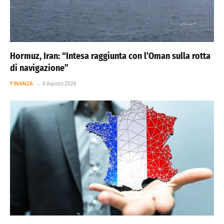
Hormuz, Iran: “Intesa raggiunta con l’Oman sulla rotta
di navigazione”
FINANZA
6 Agosto 2026