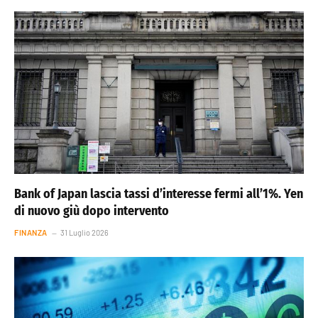
Bank of Japan lascia tassi d’interesse fermi all’1%. Yen
di nuovo giù dopo intervento
FINANZA
31 Luglio 2026