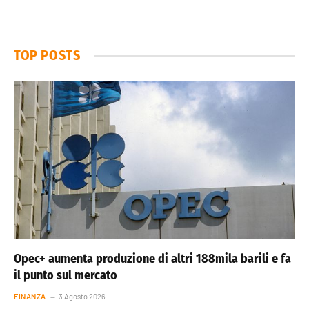
TOP POSTS
Opec+ aumenta produzione di altri 188mila barili e fa
il punto sul mercato
FINANZA
3 Agosto 2026