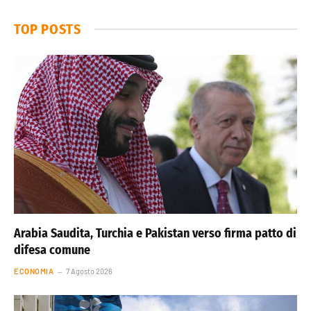
TOP POSTS
Arabia Saudita, Turchia e Pakistan verso firma patto di
difesa comune
ECONOMIA
7 Agosto 2026