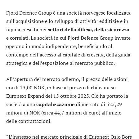
Fjord Defence Group è una società norvegese focalizzata
sull’acquisizione e lo sviluppo di attività redditizie e in
rapida crescita nei
settori della difesa, della sicurezza
e correlati. Le società in cui Fjord Defence Group investe
operano in modo indipendente, beneficiando al
contempo dell’accesso al capitale di crescita, della guida
strategica e dell’esposizione al mercato pubblico.
All’apertura del mercato odierno, il prezzo delle azioni
era di 13,00 NOK, in base al prezzo di chiusura su
Euronext Expand del 15 ottobre 2025. Ciò ha portato la
società a una
capitalizzazione
di mercato di 525,29
milioni di NOK (circa 44,7 milioni di euro) all’inizio
delle contrattazioni.
“L’ingresso nel mercato principale di Euronext Oslo Bors