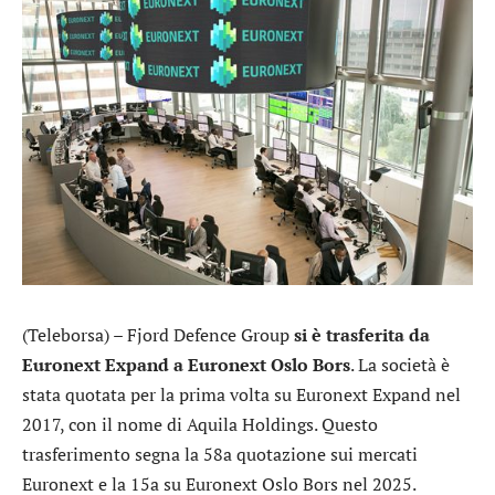
(Teleborsa) –
Fjord Defence Group
si è trasferita da
Euronext Expand a Euronext Oslo Bors
. La società è
stata quotata per la prima volta su Euronext Expand nel
2017, con il nome di Aquila Holdings. Questo
trasferimento segna la 58a quotazione sui mercati
Euronext
e la 15a su Euronext Oslo Bors nel 2025.