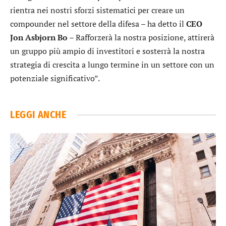
rientra nei nostri sforzi sistematici per creare un
compounder nel settore della difesa – ha detto il
CEO
Jon Asbjorn Bo
– Rafforzerà la nostra posizione, attirerà
un gruppo più ampio di investitori e sosterrà la nostra
strategia di crescita a lungo termine in un settore con un
potenziale significativo”.
LEGGI ANCHE