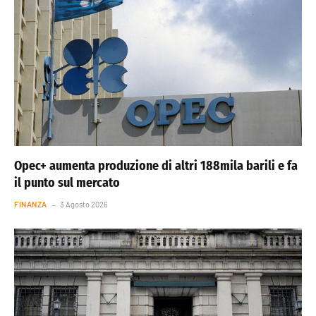
Opec+ aumenta produzione di altri 188mila barili e fa
il punto sul mercato
FINANZA
3 Agosto 2026