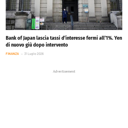
Bank of Japan lascia tassi d’interesse fermi all’1%. Yen
di nuovo giù dopo intervento
FINANZA
31 Luglio 2026
Advertisement