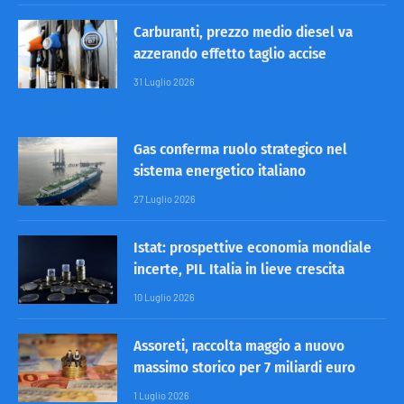
Carburanti, prezzo medio diesel va
azzerando effetto taglio accise
31 Luglio 2026
Gas conferma ruolo strategico nel
sistema energetico italiano
27 Luglio 2026
Istat: prospettive economia mondiale
incerte, PIL Italia in lieve crescita
10 Luglio 2026
Assoreti, raccolta maggio a nuovo
massimo storico per 7 miliardi euro
1 Luglio 2026