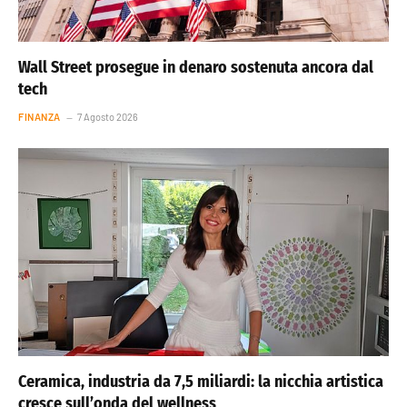
Wall Street prosegue in denaro sostenuta ancora dal
tech
FINANZA
7 Agosto 2026
Ceramica, industria da 7,5 miliardi: la nicchia artistica
cresce sull’onda del wellness