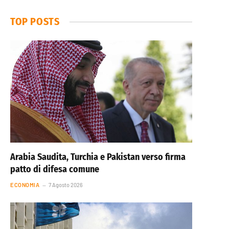
TOP POSTS
Arabia Saudita, Turchia e Pakistan verso firma
patto di difesa comune
ECONOMIA
7 Agosto 2026