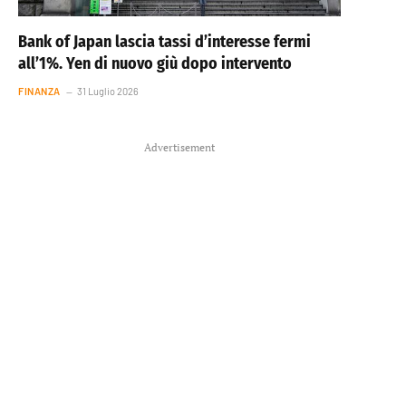
Bank of Japan lascia tassi d’interesse fermi
all’1%. Yen di nuovo giù dopo intervento
FINANZA
31 Luglio 2026
Advertisement