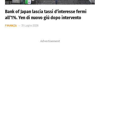
Bank of Japan lascia tassi d’interesse fermi
all’1%. Yen di nuovo giù dopo intervento
FINANZA
31 Luglio 2026
Advertisement