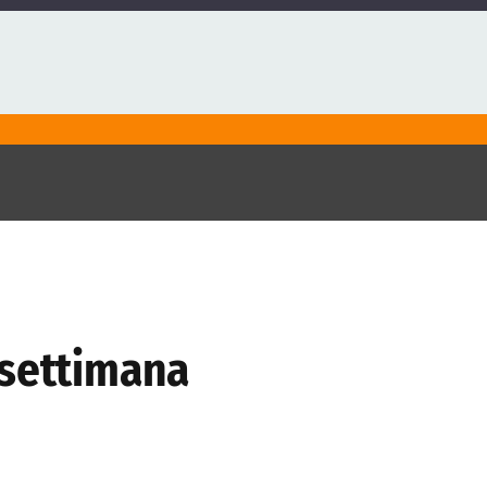
a settimana