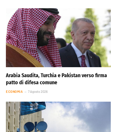
Arabia Saudita, Turchia e Pakistan verso firma
patto di difesa comune
ECONOMIA
7 Agosto 2026