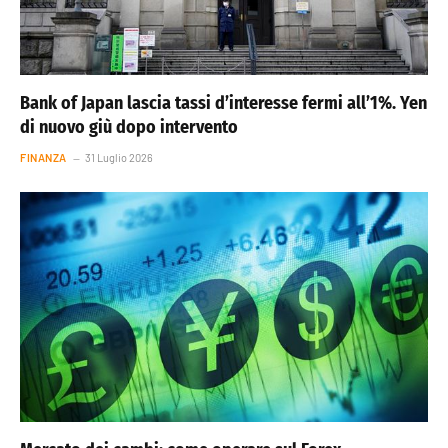
Bank of Japan lascia tassi d’interesse fermi all’1%. Yen
di nuovo giù dopo intervento
FINANZA
31 Luglio 2026