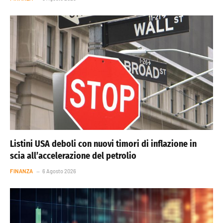
Listini USA deboli con nuovi timori di inflazione in
scia all’accelerazione del petrolio
FINANZA
6 Agosto 2026