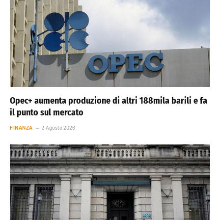
Opec+ aumenta produzione di altri 188mila barili e fa
il punto sul mercato
FINANZA
3 Agosto 2026