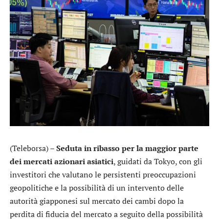
(Teleborsa) –
Seduta in ribasso per la maggior parte
dei mercati azionari asiatici
, guidati da Tokyo, con gli
investitori che valutano le persistenti preoccupazioni
geopolitiche e la possibilità di un intervento delle
autorità giapponesi sul mercato dei cambi dopo la
perdita di fiducia del mercato a seguito della possibilità