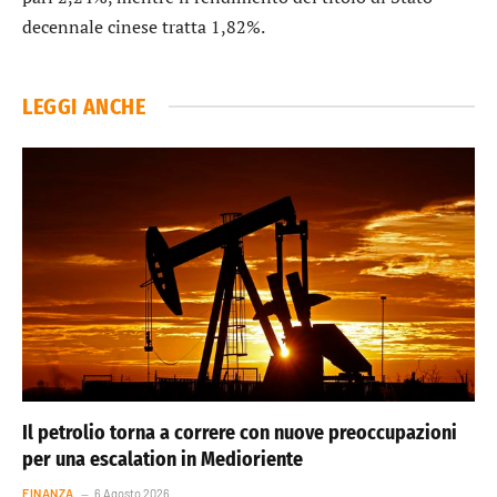
decennale cinese
tratta 1,82%.
LEGGI ANCHE
Il petrolio torna a correre con nuove preoccupazioni
per una escalation in Medioriente
FINANZA
6 Agosto 2026