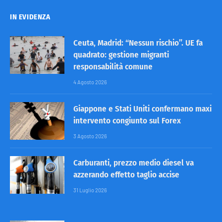
IN EVIDENZA
Ceuta, Madrid: “Nessun rischio”. UE fa
quadrato: gestione migranti
responsabilità comune
4 Agosto 2026
Giappone e Stati Uniti confermano maxi
intervento congiunto sul Forex
3 Agosto 2026
Carburanti, prezzo medio diesel va
azzerando effetto taglio accise
31 Luglio 2026