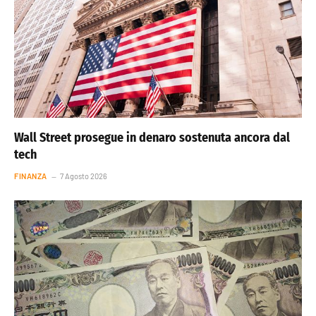
Wall Street prosegue in denaro sostenuta ancora dal
tech
FINANZA
7 Agosto 2026