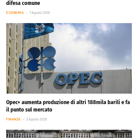
difesa comune
ECONOMIA
7 Agosto 2026
Opec+ aumenta produzione di altri 188mila barili e fa
il punto sul mercato
FINANZA
3 Agosto 2026