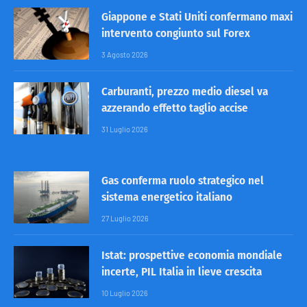
Giappone e Stati Uniti confermano maxi
intervento congiunto sul Forex
3 Agosto 2026
Carburanti, prezzo medio diesel va
azzerando effetto taglio accise
31 Luglio 2026
Gas conferma ruolo strategico nel
sistema energetico italiano
27 Luglio 2026
Istat: prospettive economia mondiale
incerte, PIL Italia in lieve crescita
10 Luglio 2026