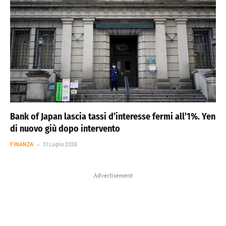
Bank of Japan lascia tassi d’interesse fermi all’1%. Yen
di nuovo giù dopo intervento
FINANZA
31 Luglio 2026
Advertisement