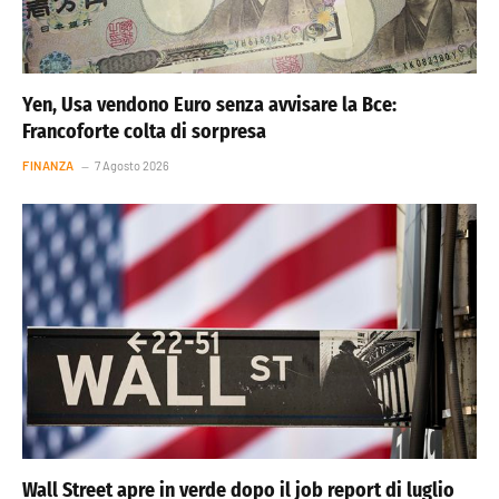
Yen, Usa vendono Euro senza avvisare la Bce:
Francoforte colta di sorpresa
FINANZA
7 Agosto 2026
Wall Street apre in verde dopo il job report di luglio