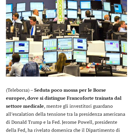
(Teleborsa) –
Seduta poco mossa per le Borse
europee, dove si distingue Francoforte trainata dal
settore medicale
, mentre gli investitori guardano
all’escalation della tensione tra la presidenza americana
di Donald Trump e la Fed. Jerome Powell, presidente
della Fed, ha rivelato domenica che il Dipartimento di