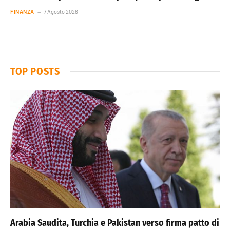
FINANZA
7 Agosto 2026
TOP POSTS
Arabia Saudita, Turchia e Pakistan verso firma patto di