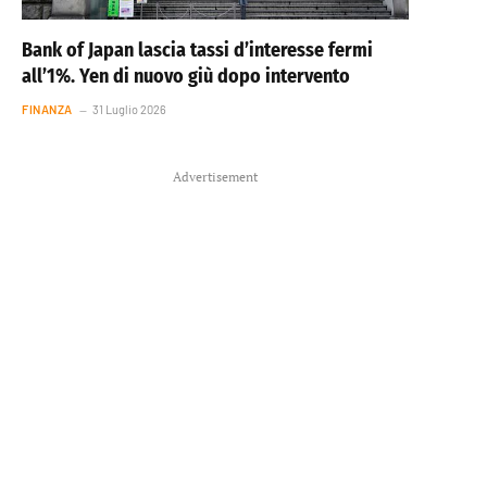
Bank of Japan lascia tassi d’interesse fermi
all’1%. Yen di nuovo giù dopo intervento
FINANZA
31 Luglio 2026
Advertisement