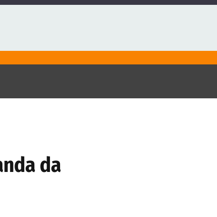
panda da