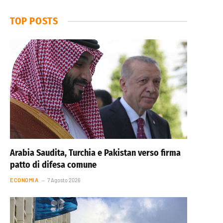
TOP POSTS
Arabia Saudita, Turchia e Pakistan verso firma
patto di difesa comune
ECONOMIA
7 Agosto 2026