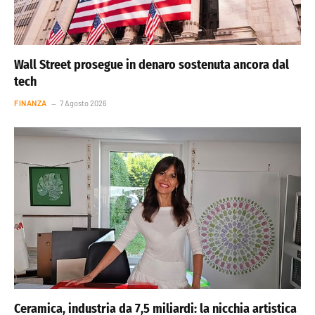
Wall Street prosegue in denaro sostenuta ancora dal
tech
FINANZA
7 Agosto 2026
Ceramica, industria da 7,5 miliardi: la nicchia artistica