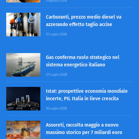
3 Agosto 2026
Carburanti, prezzo medio diesel va
azzerando effetto taglio accise
31 Luglio 2026
Gas conferma ruolo strategico nel
sistema energetico italiano
27 Luglio 2026
Istat: prospettive economia mondiale
incerte, PIL Italia in lieve crescita
10 Luglio 2026
Assoreti, raccolta maggio a nuovo
massimo storico per 7 miliardi euro