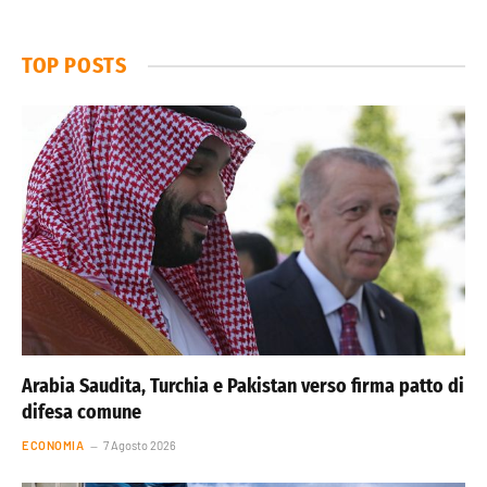
TOP POSTS
Arabia Saudita, Turchia e Pakistan verso firma patto di
difesa comune
ECONOMIA
7 Agosto 2026