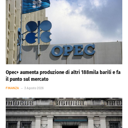
Opec+ aumenta produzione di altri 188mila barili e fa
il punto sul mercato
FINANZA
3 Agosto 2026