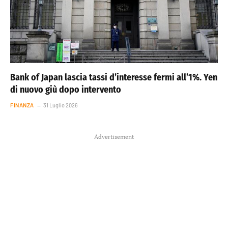
Bank of Japan lascia tassi d’interesse fermi all’1%. Yen
di nuovo giù dopo intervento
FINANZA
31 Luglio 2026
Advertisement