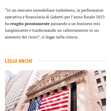
“In un mercato immobiliare turbolento, la performance
operativa e finanziaria di Gabetti per l’anno fiscale 2023
ha
reagito prontamente
passando a un business mix
lungimirante e trasformando un rallentamento in un
aumento dei ricavi”, si legge nella ricerca.
LEGGI ANCHE