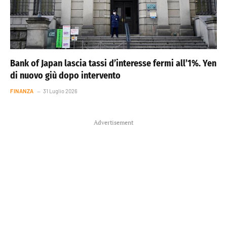
Bank of Japan lascia tassi d’interesse fermi all’1%. Yen
di nuovo giù dopo intervento
FINANZA
31 Luglio 2026
Advertisement