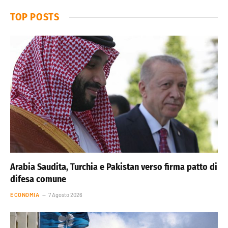
TOP POSTS
Arabia Saudita, Turchia e Pakistan verso firma patto di
difesa comune
ECONOMIA
7 Agosto 2026