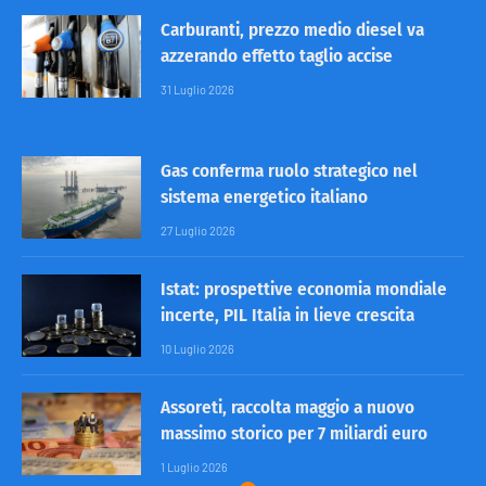
Carburanti, prezzo medio diesel va
azzerando effetto taglio accise
31 Luglio 2026
Gas conferma ruolo strategico nel
sistema energetico italiano
27 Luglio 2026
Istat: prospettive economia mondiale
incerte, PIL Italia in lieve crescita
10 Luglio 2026
Assoreti, raccolta maggio a nuovo
massimo storico per 7 miliardi euro
1 Luglio 2026