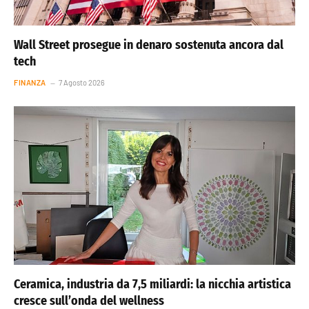
Wall Street prosegue in denaro sostenuta ancora dal
tech
FINANZA
7 Agosto 2026
Ceramica, industria da 7,5 miliardi: la nicchia artistica
cresce sull’onda del wellness