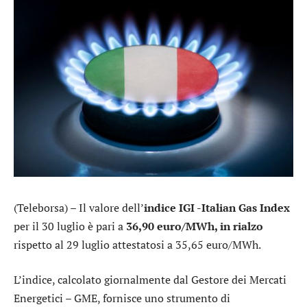
(Teleborsa) – Il valore dell’
indice IGI -Italian Gas Index
per il 30 luglio è pari a
36,90 euro/MWh, in rialzo
rispetto al 29 luglio attestatosi a 35,65 euro/MWh.
L’indice, calcolato giornalmente dal Gestore dei Mercati
Energetici – GME, fornisce uno strumento di