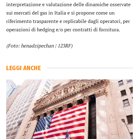
interpretazione e valutazione delle dinamiche osservate
sui mercati del gas in Italia e si propone come un
riferimento trasparente e replicabile dagli operatori, per
operazioni di hedging e/o per contratti di fornitura.
(Foto: henadzipechan | 123RF)
LEGGI ANCHE