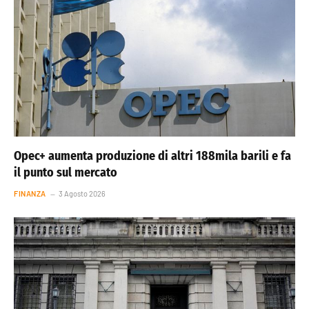
Opec+ aumenta produzione di altri 188mila barili e fa
il punto sul mercato
FINANZA
3 Agosto 2026