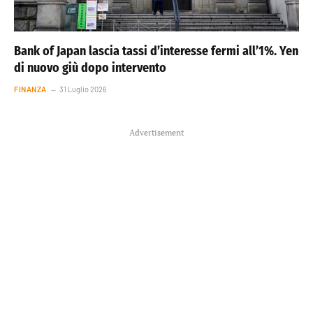
Bank of Japan lascia tassi d’interesse fermi all’1%. Yen
di nuovo giù dopo intervento
FINANZA
31 Luglio 2026
Advertisement