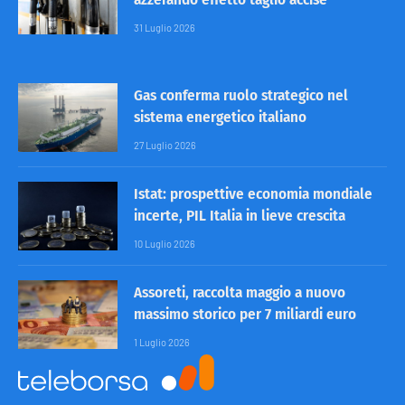
31 Luglio 2026
Gas conferma ruolo strategico nel
sistema energetico italiano
27 Luglio 2026
Istat: prospettive economia mondiale
incerte, PIL Italia in lieve crescita
10 Luglio 2026
Assoreti, raccolta maggio a nuovo
massimo storico per 7 miliardi euro
1 Luglio 2026