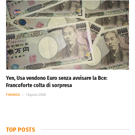
Yen, Usa vendono Euro senza avvisare la Bce:
Francoforte colta di sorpresa
FINANZA
7 Agosto 2026
TOP POSTS