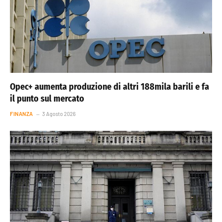
Opec+ aumenta produzione di altri 188mila barili e fa
il punto sul mercato
FINANZA
3 Agosto 2026