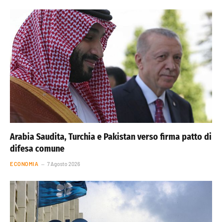
Arabia Saudita, Turchia e Pakistan verso firma patto di
difesa comune
ECONOMIA
7 Agosto 2026