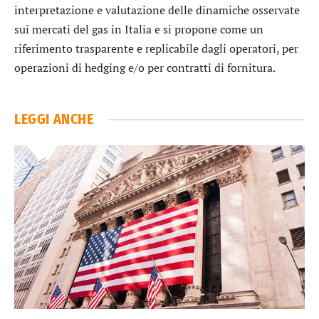
interpretazione e valutazione delle dinamiche osservate
sui mercati del gas in Italia e si propone come un
riferimento trasparente e replicabile dagli operatori, per
operazioni di hedging e/o per contratti di fornitura.
LEGGI ANCHE