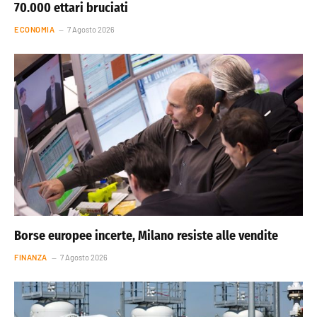
70.000 ettari bruciati
ECONOMIA
7 Agosto 2026
Borse europee incerte, Milano resiste alle vendite
FINANZA
7 Agosto 2026