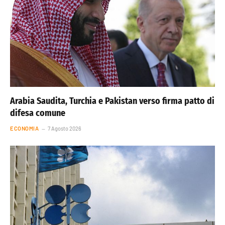
Arabia Saudita, Turchia e Pakistan verso firma patto di
difesa comune
ECONOMIA
7 Agosto 2026