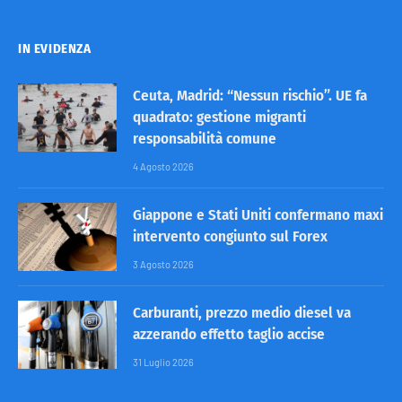
IN EVIDENZA
Ceuta, Madrid: “Nessun rischio”. UE fa
quadrato: gestione migranti
responsabilità comune
4 Agosto 2026
Giappone e Stati Uniti confermano maxi
intervento congiunto sul Forex
3 Agosto 2026
Carburanti, prezzo medio diesel va
azzerando effetto taglio accise
31 Luglio 2026