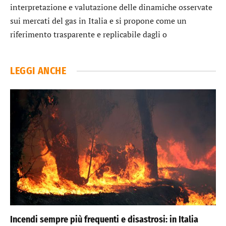
interpretazione e valutazione delle dinamiche osservate
sui mercati del gas in Italia e si propone come un
riferimento trasparente e replicabile dagli o
LEGGI ANCHE
Incendi sempre più frequenti e disastrosi: in Italia