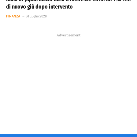
di nuovo giù dopo intervento
FINANZA
31 Luglio 2026
Advertisement