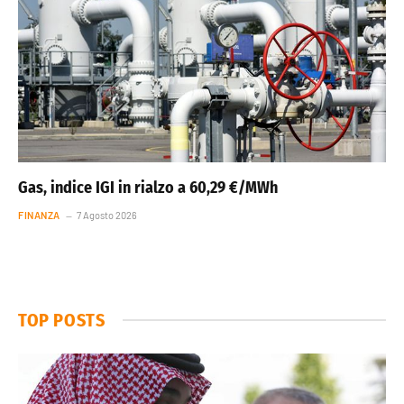
Gas, indice IGI in rialzo a 60,29 €/MWh
FINANZA
7 Agosto 2026
TOP POSTS