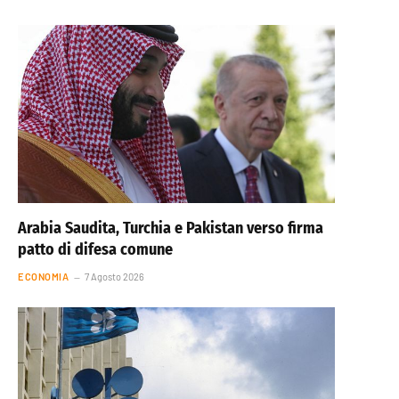
Arabia Saudita, Turchia e Pakistan verso firma
patto di difesa comune
ECONOMIA
7 Agosto 2026