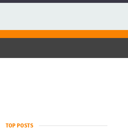
TOP POSTS