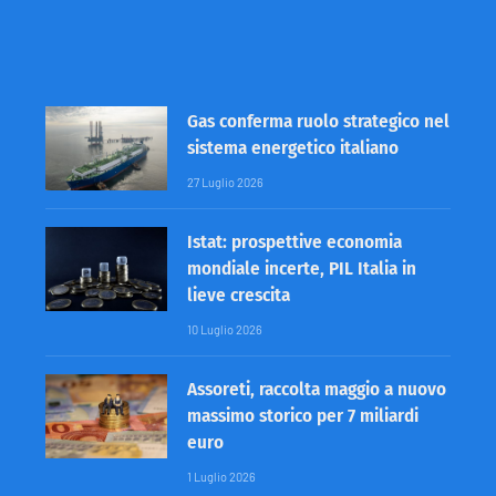
Gas conferma ruolo strategico nel
sistema energetico italiano
27 Luglio 2026
Istat: prospettive economia
mondiale incerte, PIL Italia in
lieve crescita
10 Luglio 2026
Assoreti, raccolta maggio a nuovo
massimo storico per 7 miliardi
euro
1 Luglio 2026