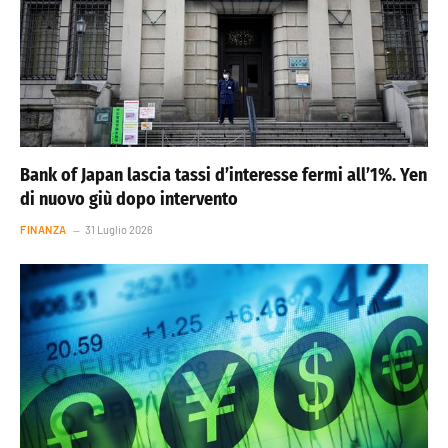
Bank of Japan lascia tassi d’interesse fermi all’1%. Yen
di nuovo giù dopo intervento
FINANZA
31 Luglio 2026