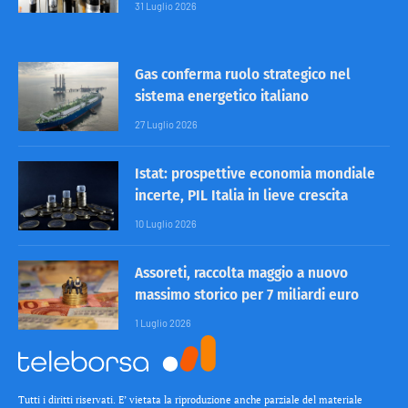
31 Luglio 2026
Gas conferma ruolo strategico nel
sistema energetico italiano
27 Luglio 2026
Istat: prospettive economia mondiale
incerte, PIL Italia in lieve crescita
10 Luglio 2026
Assoreti, raccolta maggio a nuovo
massimo storico per 7 miliardi euro
1 Luglio 2026
Tutti i diritti riservati. E’ vietata la riproduzione anche parziale del materiale