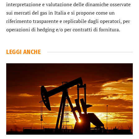
interpretazione e valutazione delle dinamiche osservate
sui mercati del gas in Italia e si propone come un
riferimento trasparente e replicabile dagli operatori, per
operazioni di hedging e/o per contratti di fornitura.
LEGGI ANCHE