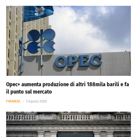
Opec+ aumenta produzione di altri 188mila barili e fa
il punto sul mercato
FINANZA
3 Agosto 2026