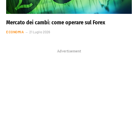
Mercato dei cambi: come operare sul Forex
ECONOMIA
21 Luglio 2026
Advertisement