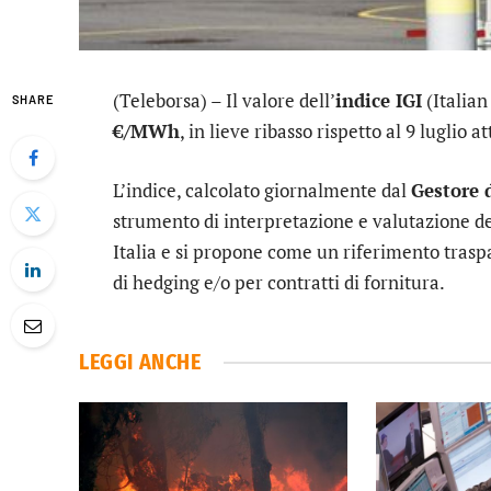
(Teleborsa) – Il valore dell’
indice IGI
(Italian
SHARE
€/MWh
, in lieve ribasso rispetto al 9 luglio 
L’indice, calcolato giornalmente dal
Gestore 
strumento di interpretazione e valutazione de
Italia e si propone come un riferimento traspa
di hedging e/o per contratti di fornitura.
LEGGI ANCHE