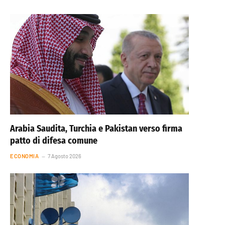
Arabia Saudita, Turchia e Pakistan verso firma
patto di difesa comune
ECONOMIA
7 Agosto 2026