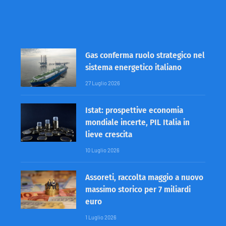
Gas conferma ruolo strategico nel
sistema energetico italiano
27 Luglio 2026
Istat: prospettive economia
mondiale incerte, PIL Italia in
lieve crescita
10 Luglio 2026
Assoreti, raccolta maggio a nuovo
massimo storico per 7 miliardi
euro
1 Luglio 2026