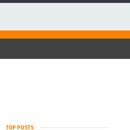
TOP POSTS