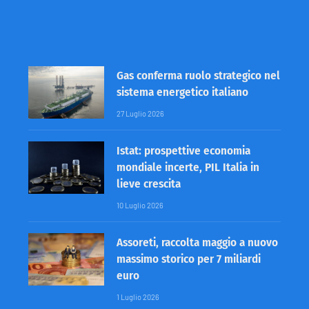
Gas conferma ruolo strategico nel
sistema energetico italiano
27 Luglio 2026
Istat: prospettive economia
mondiale incerte, PIL Italia in
lieve crescita
10 Luglio 2026
Assoreti, raccolta maggio a nuovo
massimo storico per 7 miliardi
euro
1 Luglio 2026