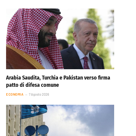
Arabia Saudita, Turchia e Pakistan verso firma
patto di difesa comune
ECONOMIA
7 Agosto 2026