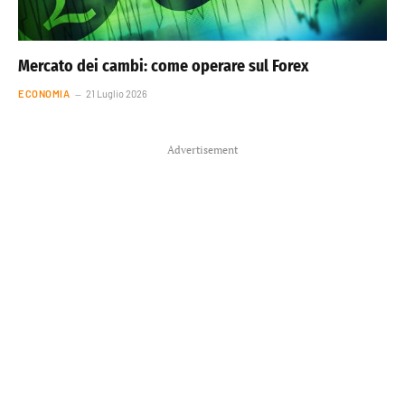
Mercato dei cambi: come operare sul Forex
ECONOMIA
21 Luglio 2026
Advertisement