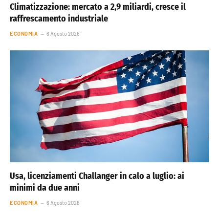
Climatizzazione: mercato a 2,9 miliardi, cresce il
raffrescamento industriale
ECONOMIA
6 Agosto 2026
Usa, licenziamenti Challanger in calo a luglio: ai
minimi da due anni
ECONOMIA
6 Agosto 2026