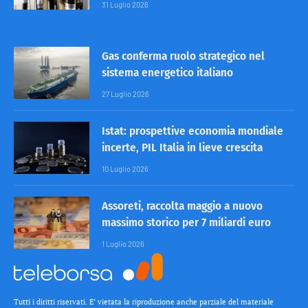
31 Luglio 2026
Gas conferma ruolo strategico nel
sistema energetico italiano
27 Luglio 2026
Istat: prospettive economia mondiale
incerte, PIL Italia in lieve crescita
10 Luglio 2026
Assoreti, raccolta maggio a nuovo
massimo storico per 7 miliardi euro
1 Luglio 2026
Tutti i diritti riservati. E’ vietata la riproduzione anche parziale del materiale