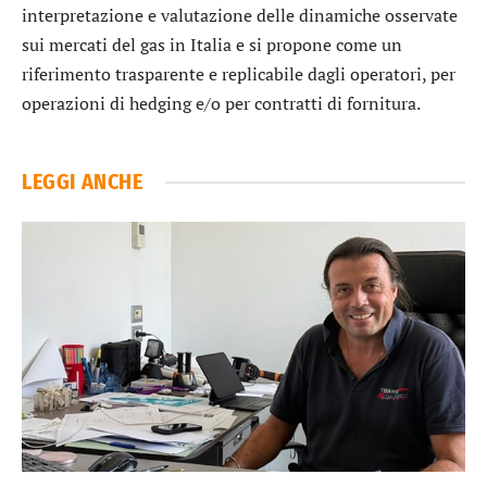
interpretazione e valutazione delle dinamiche osservate
sui mercati del gas in Italia e si propone come un
riferimento trasparente e replicabile dagli operatori, per
operazioni di hedging e/o per contratti di fornitura.
LEGGI ANCHE