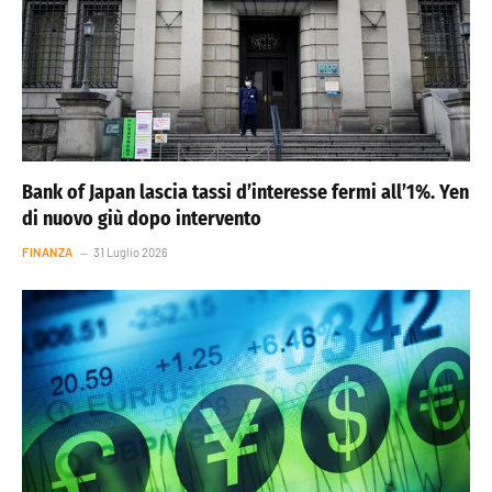
Bank of Japan lascia tassi d’interesse fermi all’1%. Yen
di nuovo giù dopo intervento
FINANZA
31 Luglio 2026