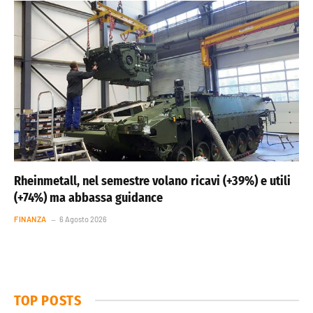
Rheinmetall, nel semestre volano ricavi (+39%) e utili
(+74%) ma abbassa guidance
FINANZA
6 Agosto 2026
TOP POSTS