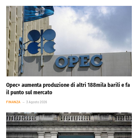
Opec+ aumenta produzione di altri 188mila barili e fa
il punto sul mercato
FINANZA
3 Agosto 2026