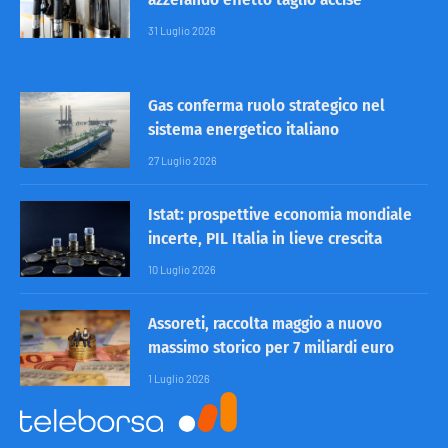
31 Luglio 2026
Gas conferma ruolo strategico nel
sistema energetico italiano
27 Luglio 2026
Istat: prospettive economia mondiale
incerte, PIL Italia in lieve crescita
10 Luglio 2026
Assoreti, raccolta maggio a nuovo
massimo storico per 7 miliardi euro
1 Luglio 2026