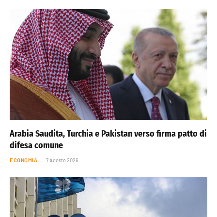
Arabia Saudita, Turchia e Pakistan verso firma patto di
difesa comune
ECONOMIA
7 Agosto 2026