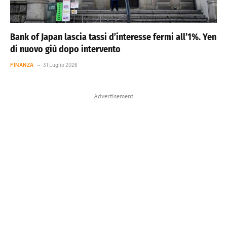
Bank of Japan lascia tassi d’interesse fermi all’1%. Yen
di nuovo giù dopo intervento
FINANZA
31 Luglio 2026
Advertisement