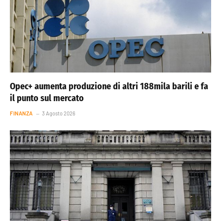
Opec+ aumenta produzione di altri 188mila barili e fa
il punto sul mercato
FINANZA
3 Agosto 2026