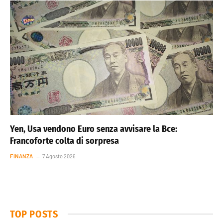
Yen, Usa vendono Euro senza avvisare la Bce:
Francoforte colta di sorpresa
FINANZA
7 Agosto 2026
TOP POSTS