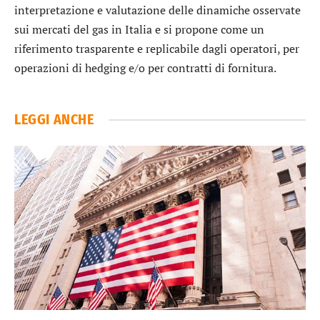
interpretazione e valutazione delle dinamiche osservate
sui mercati del gas in Italia e si propone come un
riferimento trasparente e replicabile dagli operatori, per
operazioni di hedging e/o per contratti di fornitura.
LEGGI ANCHE