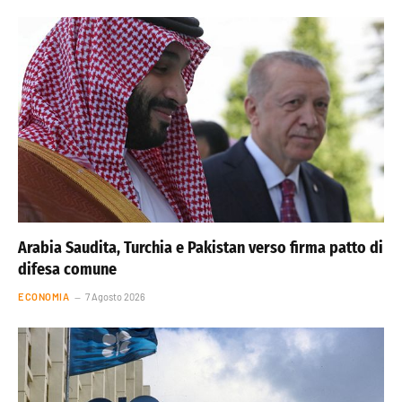
Arabia Saudita, Turchia e Pakistan verso firma patto di
difesa comune
ECONOMIA
7 Agosto 2026