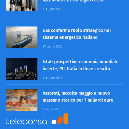
31 Luglio 2026
Gas conferma ruolo strategico nel
sistema energetico italiano
27 Luglio 2026
Istat: prospettive economia mondiale
incerte, PIL Italia in lieve crescita
10 Luglio 2026
Assoreti, raccolta maggio a nuovo
massimo storico per 7 miliardi euro
1 Luglio 2026