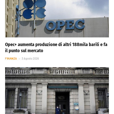
Opec+ aumenta produzione di altri 188mila barili e fa
il punto sul mercato
FINANZA
3 Agosto 2026