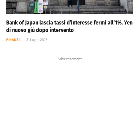
Bank of Japan lascia tassi d’interesse fermi all’1%. Yen
di nuovo giù dopo intervento
FINANZA
31 Luglio 2026
Advertisement