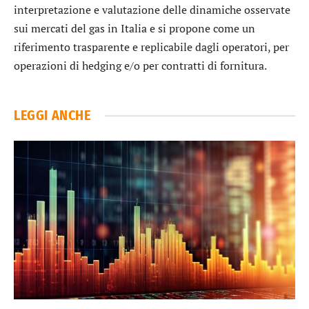
interpretazione e valutazione delle dinamiche osservate
sui mercati del gas in Italia e si propone come un
riferimento trasparente e replicabile dagli operatori, per
operazioni di hedging e/o per contratti di fornitura.
LEGGI ANCHE