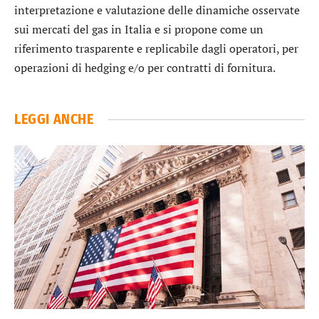
interpretazione e valutazione delle dinamiche osservate
sui mercati del gas in Italia e si propone come un
riferimento trasparente e replicabile dagli operatori, per
operazioni di hedging e/o per contratti di fornitura.
LEGGI ANCHE