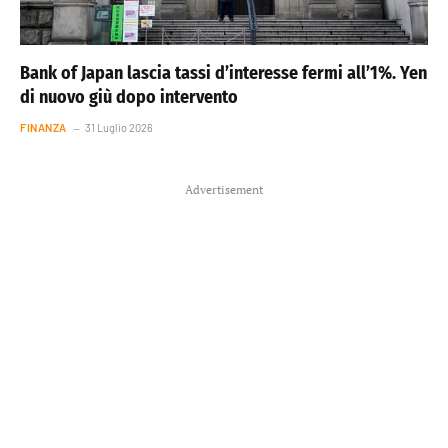
Bank of Japan lascia tassi d’interesse fermi all’1%. Yen
di nuovo giù dopo intervento
FINANZA
31 Luglio 2026
Advertisement