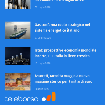
31 Luglio 2026
Gas conferma ruolo strategico nel
sistema energetico italiano
27 Luglio 2026
Istat: prospettive economia mondiale
incerte, PIL Italia in lieve crescita
10 Luglio 2026
Assoreti, raccolta maggio a nuovo
massimo storico per 7 miliardi euro
1 Luglio 2026