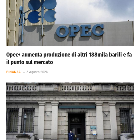
Opec+ aumenta produzione di altri 188mila barili e fa
il punto sul mercato
FINANZA
3 Agosto 2026