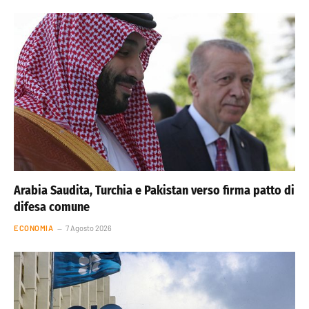
Arabia Saudita, Turchia e Pakistan verso firma patto di
difesa comune
ECONOMIA
7 Agosto 2026