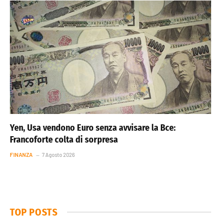
Yen, Usa vendono Euro senza avvisare la Bce:
Francoforte colta di sorpresa
FINANZA
7 Agosto 2026
TOP POSTS