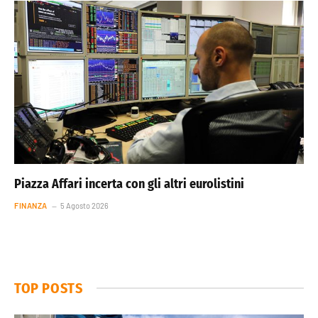
Piazza Affari incerta con gli altri eurolistini
FINANZA
5 Agosto 2026
TOP POSTS