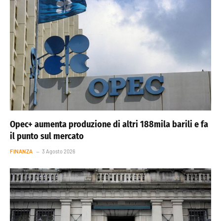
Opec+ aumenta produzione di altri 188mila barili e fa
il punto sul mercato
FINANZA
3 Agosto 2026