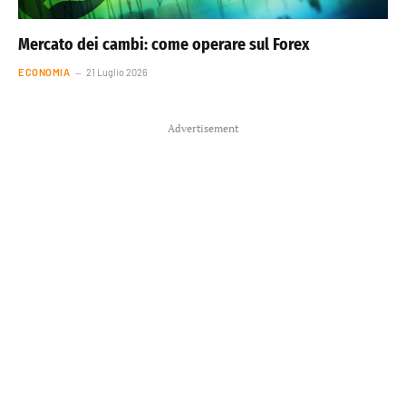
Mercato dei cambi: come operare sul Forex
ECONOMIA
21 Luglio 2026
Advertisement