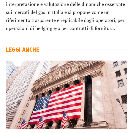
interpretazione e valutazione delle dinamiche osservate
sui mercati del gas in Italia e si propone come un
riferimento trasparente e replicabile dagli operatori, per
operazioni di hedging e/o per contratti di fornitura.
LEGGI ANCHE