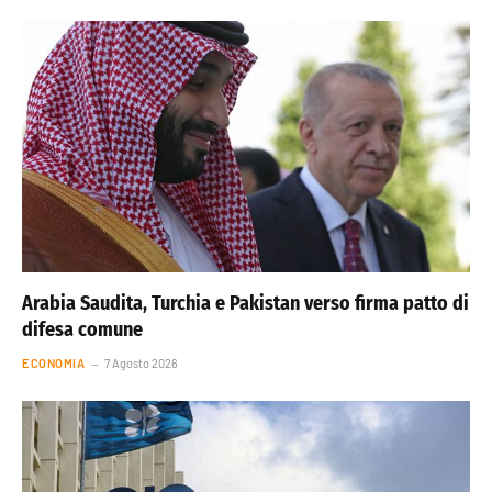
Arabia Saudita, Turchia e Pakistan verso firma patto di
difesa comune
ECONOMIA
7 Agosto 2026