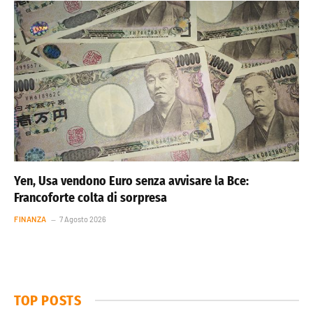
Yen, Usa vendono Euro senza avvisare la Bce:
Francoforte colta di sorpresa
FINANZA
7 Agosto 2026
TOP POSTS