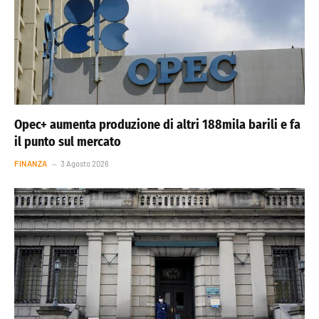
Opec+ aumenta produzione di altri 188mila barili e fa
il punto sul mercato
FINANZA
3 Agosto 2026