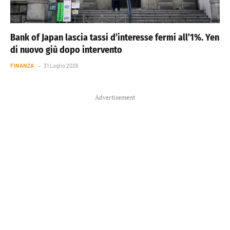
Bank of Japan lascia tassi d’interesse fermi all’1%. Yen
di nuovo giù dopo intervento
FINANZA
31 Luglio 2026
Advertisement