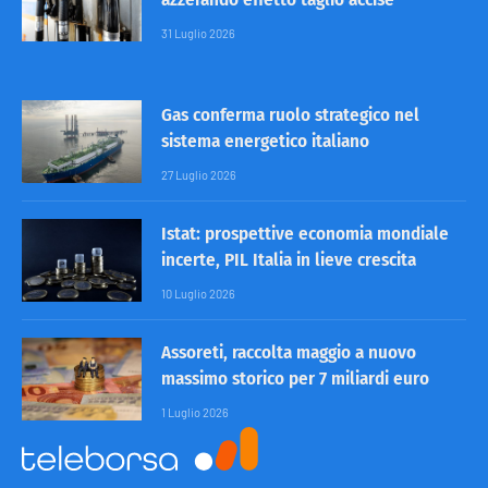
31 Luglio 2026
Gas conferma ruolo strategico nel
sistema energetico italiano
27 Luglio 2026
Istat: prospettive economia mondiale
incerte, PIL Italia in lieve crescita
10 Luglio 2026
Assoreti, raccolta maggio a nuovo
massimo storico per 7 miliardi euro
1 Luglio 2026