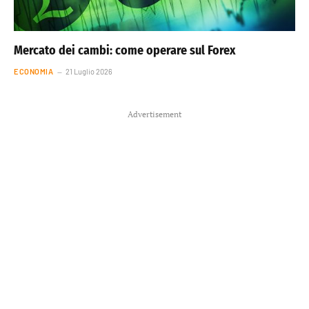
Mercato dei cambi: come operare sul Forex
ECONOMIA
21 Luglio 2026
Advertisement