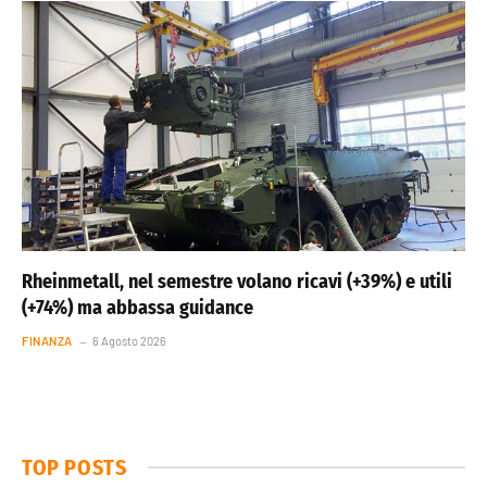
Rheinmetall, nel semestre volano ricavi (+39%) e utili
(+74%) ma abbassa guidance
FINANZA
6 Agosto 2026
TOP POSTS