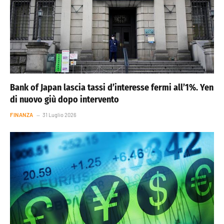
Bank of Japan lascia tassi d’interesse fermi all’1%. Yen
di nuovo giù dopo intervento
FINANZA
31 Luglio 2026