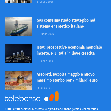
31 Luglio 2026
Gas conferma ruolo strategico nel
sistema energetico italiano
27 Luglio 2026
Istat: prospettive economia mondiale
incerte, PIL Italia in lieve crescita
10 Luglio 2026
Assoreti, raccolta maggio a nuovo
massimo storico per 7 miliardi euro
1 Luglio 2026
Tutti i diritti riservati. E’ vietata la riproduzione anche parziale del materiale