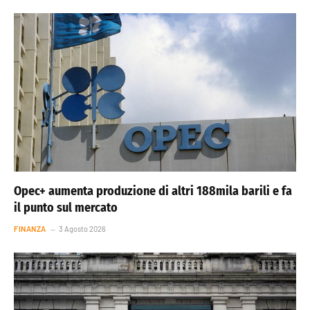
Opec+ aumenta produzione di altri 188mila barili e fa
il punto sul mercato
FINANZA
3 Agosto 2026