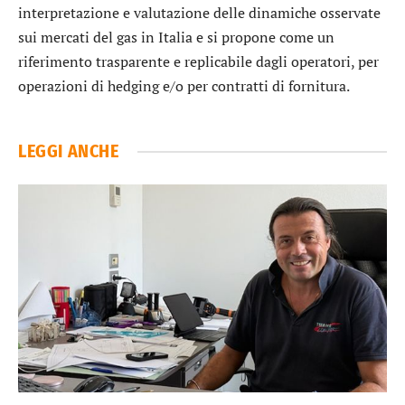
interpretazione e valutazione delle dinamiche osservate
sui mercati del gas in Italia e si propone come un
riferimento trasparente e replicabile dagli operatori, per
operazioni di hedging e/o per contratti di fornitura.
LEGGI ANCHE