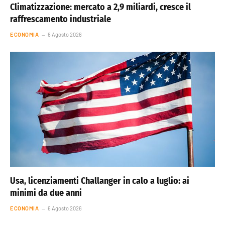
Climatizzazione: mercato a 2,9 miliardi, cresce il
raffrescamento industriale
ECONOMIA
6 Agosto 2026
Usa, licenziamenti Challanger in calo a luglio: ai
minimi da due anni
ECONOMIA
6 Agosto 2026