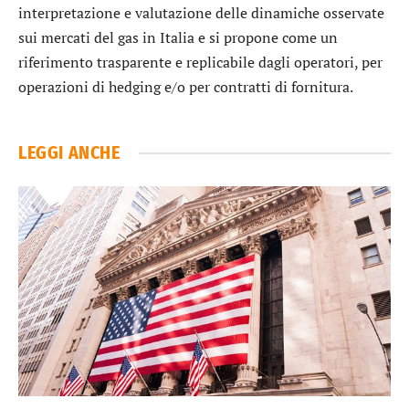
interpretazione e valutazione delle dinamiche osservate
sui mercati del gas in Italia e si propone come un
riferimento trasparente e replicabile dagli operatori, per
operazioni di hedging e/o per contratti di fornitura.
LEGGI ANCHE