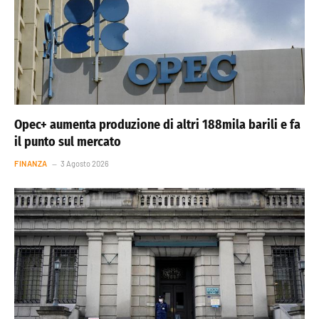
Opec+ aumenta produzione di altri 188mila barili e fa
il punto sul mercato
FINANZA
3 Agosto 2026