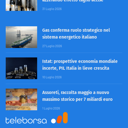
31 Luglio 2026
Gas conferma ruolo strategico nel
sistema energetico italiano
27 Luglio 2026
Istat: prospettive economia mondiale
incerte, PIL Italia in lieve crescita
10 Luglio 2026
Assoreti, raccolta maggio a nuovo
massimo storico per 7 miliardi euro
1 Luglio 2026