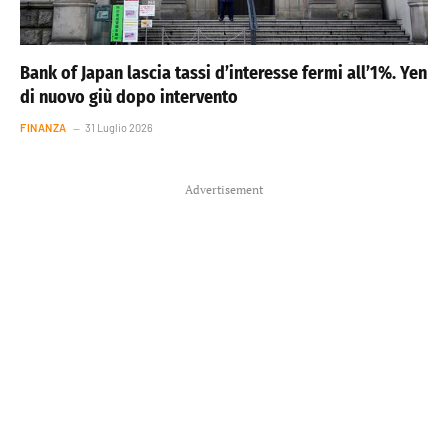
Bank of Japan lascia tassi d’interesse fermi all’1%. Yen
di nuovo giù dopo intervento
FINANZA
31 Luglio 2026
Advertisement