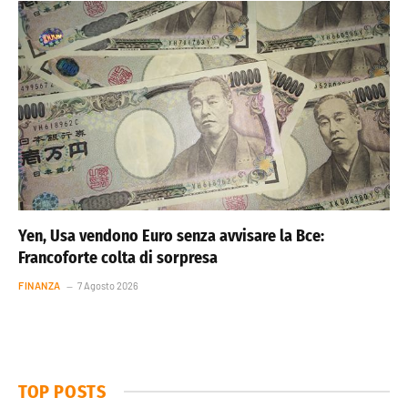
Yen, Usa vendono Euro senza avvisare la Bce:
Francoforte colta di sorpresa
FINANZA
7 Agosto 2026
TOP POSTS