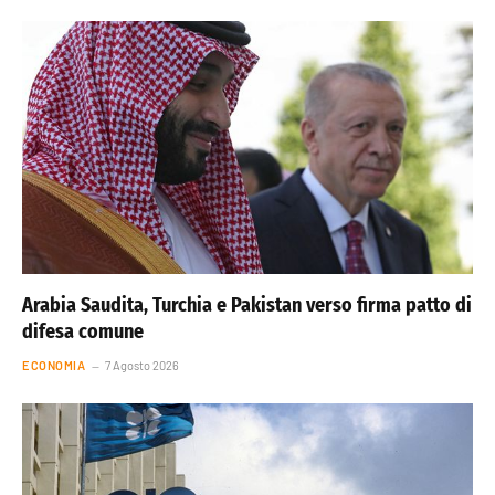
Arabia Saudita, Turchia e Pakistan verso firma patto di
difesa comune
ECONOMIA
7 Agosto 2026