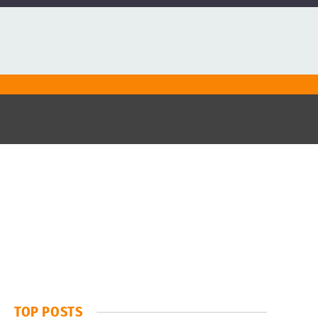
TOP POSTS