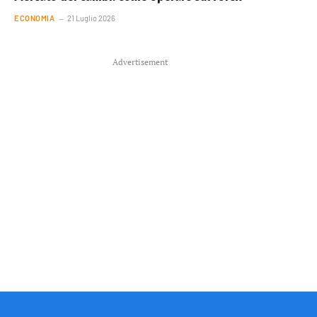
ECONOMIA
21 Luglio 2026
Advertisement