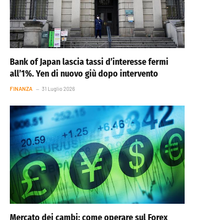
Bank of Japan lascia tassi d’interesse fermi
all’1%. Yen di nuovo giù dopo intervento
FINANZA
31 Luglio 2026
Mercato dei cambi: come operare sul Forex