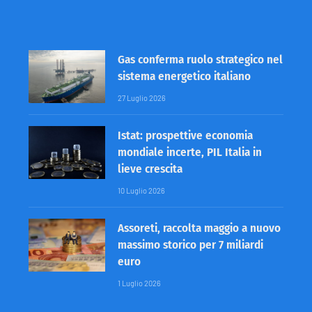
Gas conferma ruolo strategico nel
sistema energetico italiano
27 Luglio 2026
Istat: prospettive economia
mondiale incerte, PIL Italia in
lieve crescita
10 Luglio 2026
Assoreti, raccolta maggio a nuovo
massimo storico per 7 miliardi
euro
1 Luglio 2026