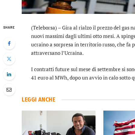
(Teleborsa) – Gira al rialzo il prezzo del gas 
SHARE
nuovi massimi dagli ultimi otto mesi. A spinge
ucraino a sorpresa in territorio russo, che fa 
attraversano l’Ucraina.
I contratti future sul mese di settembre si so
41 euro al MWh, dopo un avvio in calo sotto q
LEGGI ANCHE