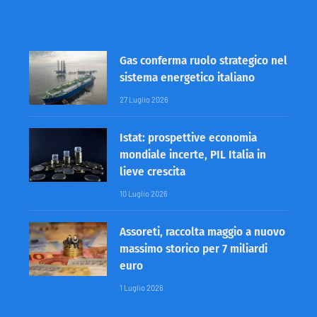
Gas conferma ruolo strategico nel
sistema energetico italiano
27 Luglio 2026
Istat: prospettive economia
mondiale incerte, PIL Italia in
lieve crescita
10 Luglio 2026
Assoreti, raccolta maggio a nuovo
massimo storico per 7 miliardi
euro
1 Luglio 2026