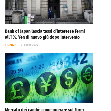
Bank of Japan lascia tassi d’interesse fermi
all’1%. Yen di nuovo giù dopo intervento
FINANZA
31 Luglio 2026
Mercato dei cambi: come operare sul Forex