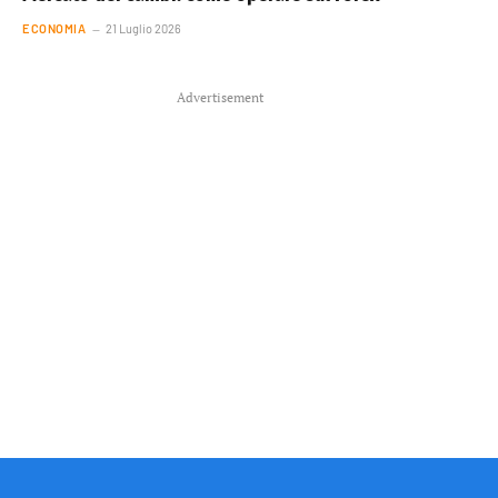
ECONOMIA
21 Luglio 2026
Advertisement