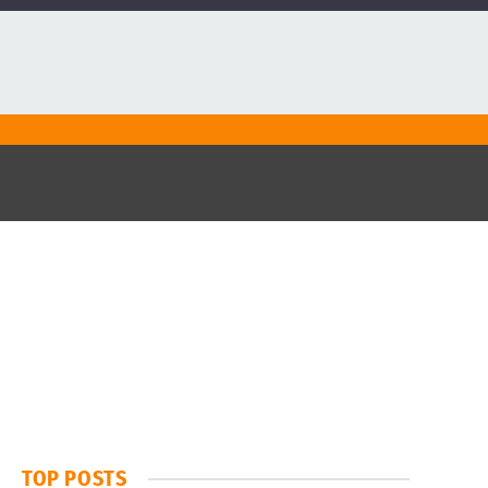
TOP POSTS