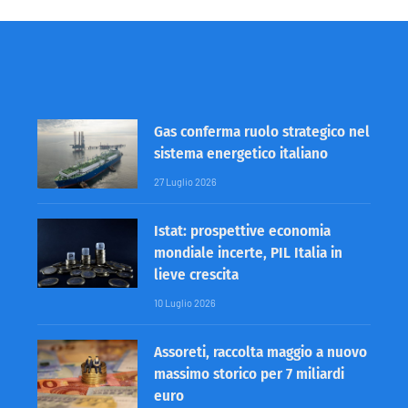
Gas conferma ruolo strategico nel
sistema energetico italiano
27 Luglio 2026
Istat: prospettive economia
mondiale incerte, PIL Italia in
lieve crescita
10 Luglio 2026
Assoreti, raccolta maggio a nuovo
massimo storico per 7 miliardi
euro