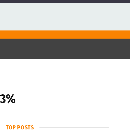
 63%
TOP POSTS