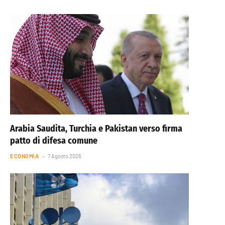
Arabia Saudita, Turchia e Pakistan verso firma
patto di difesa comune
ECONOMIA
7 Agosto 2026