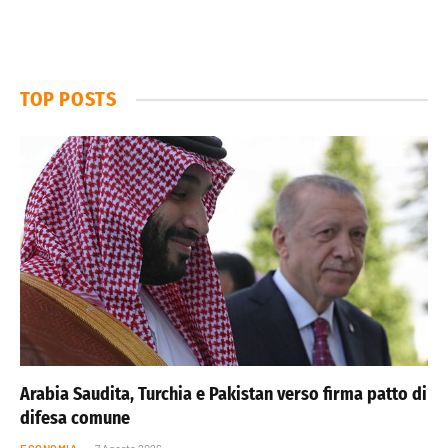
TOP POSTS
Arabia Saudita, Turchia e Pakistan verso firma patto di
difesa comune