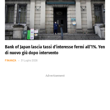
Bank of Japan lascia tassi d’interesse fermi all’1%. Yen
di nuovo giù dopo intervento
FINANZA
31 Luglio 2026
Advertisement