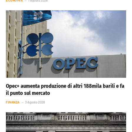
ECONOMIA
7 Agosto 2026
Opec+ aumenta produzione di altri 188mila barili e fa
il punto sul mercato
FINANZA
3 Agosto 2026