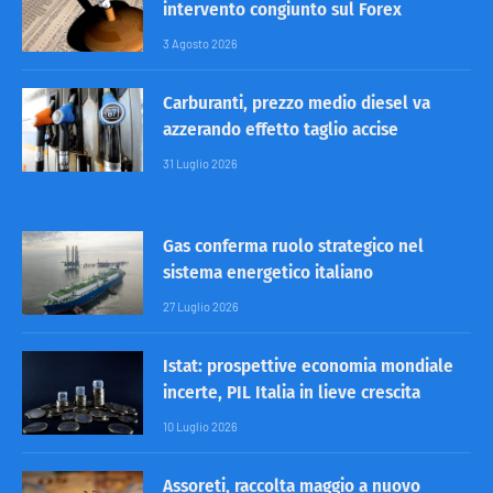
intervento congiunto sul Forex
3 Agosto 2026
Carburanti, prezzo medio diesel va
azzerando effetto taglio accise
31 Luglio 2026
Gas conferma ruolo strategico nel
sistema energetico italiano
27 Luglio 2026
Istat: prospettive economia mondiale
incerte, PIL Italia in lieve crescita
10 Luglio 2026
Assoreti, raccolta maggio a nuovo