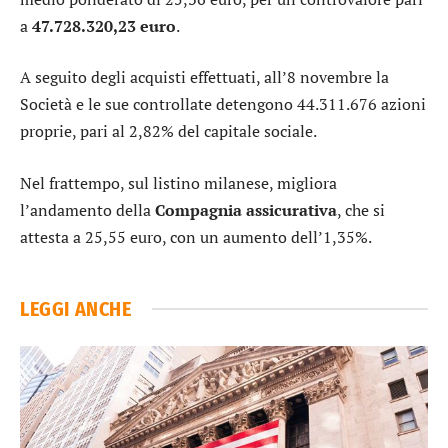
a
47.728.320,23 euro
.
A seguito degli acquisti effettuati, all’8 novembre la
Società e le sue controllate detengono 44.311.676 azioni
proprie, pari al 2,82% del capitale sociale.
Nel frattempo, sul listino milanese, migliora
l’andamento della
Compagnia assicurativa
, che si
attesta a 25,55 euro, con un aumento dell’1,35%.
LEGGI ANCHE