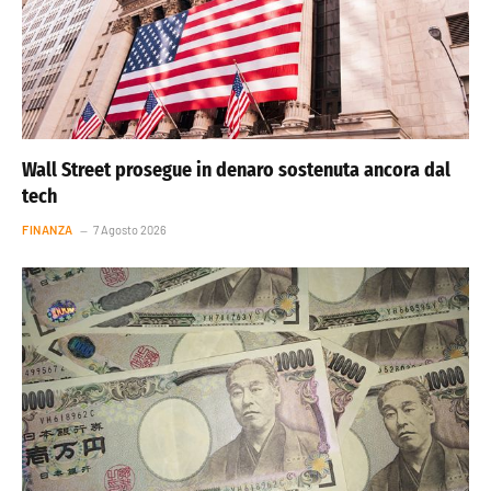
Wall Street prosegue in denaro sostenuta ancora dal
tech
FINANZA
7 Agosto 2026