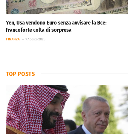
Yen, Usa vendono Euro senza avvisare la Bce:
Francoforte colta di sorpresa
FINANZA
7 Agosto 2026
TOP POSTS