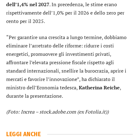
dell’1,4% nel 2027
. In precedenza, le stime erano
rispettivamente dell’1,0% per il 2026 e dello zero per
cento per il 2025.
“Per garantire una crescita a lungo termine, dobbiamo
eliminare l’arretrato delle riforme: ridurre i costi
energetici, promuovere gli investimenti privati,
affrontare l’elevata pressione fiscale rispetto agli
standard internazionali, snellire la burocrazia, aprire i
mercati e favorire l’innovazione”, ha dichiarato il
ministro dell’Economia tedesca,
Katherina Reiche
,
durante la presentazione.
(Foto: Increa – stock.adobe.com (ex Fotolia.it))
LEGGI ANCHE