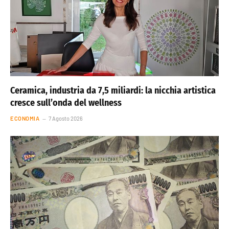
Ceramica, industria da 7,5 miliardi: la nicchia artistica
cresce sull’onda del wellness
ECONOMIA
7 Agosto 2026