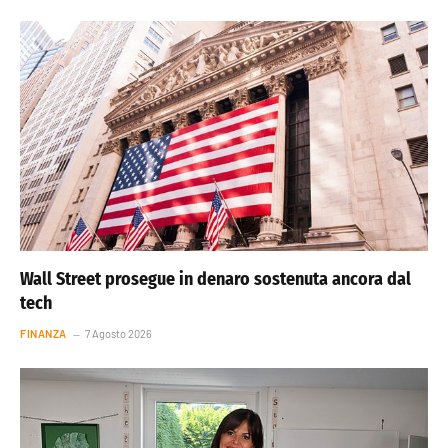
Wall Street prosegue in denaro sostenuta ancora dal
tech
FINANZA
7 Agosto 2026