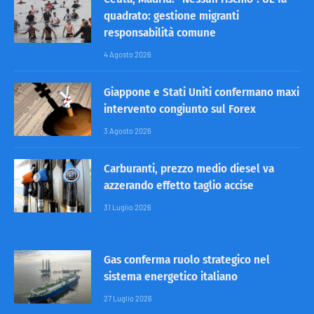
quadrato: gestione migranti
responsabilità comune
4 Agosto 2026
Giappone e Stati Uniti confermano maxi
intervento congiunto sul Forex
3 Agosto 2026
Carburanti, prezzo medio diesel va
azzerando effetto taglio accise
31 Luglio 2026
Gas conferma ruolo strategico nel
sistema energetico italiano
27 Luglio 2026