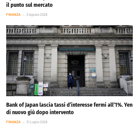
il punto sul mercato
FINANZA
3 Agosto 2026
Bank of Japan lascia tassi d’interesse fermi all’1%. Yen
di nuovo giù dopo intervento
FINANZA
31 Luglio 2026