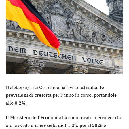
(Teleborsa) – La Germania ha rivisto
al rialzo le
previsioni di crescita
per l’anno in corso, portandole
allo
0,2%
.
Il Ministero dell’Economia ha comunicato mercoledì che
ora prevede una
crescita dell’1,3% per il 2026
e