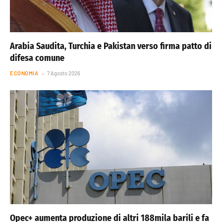
Arabia Saudita, Turchia e Pakistan verso firma patto di
difesa comune
ECONOMIA
7 Agosto 2026
Opec+ aumenta produzione di altri 188mila barili e fa