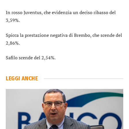
In rosso
Juventus
, che evidenzia un deciso ribasso del
3,59%.
Spicca la prestazione negativa di
Brembo
, che scende del
2,86%.
Safilo
scende del 2,54%.
LEGGI ANCHE