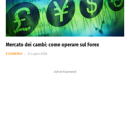
Mercato dei cambi: come operare sul Forex
ECONOMIA
21 Luglio 2026
Advertisement