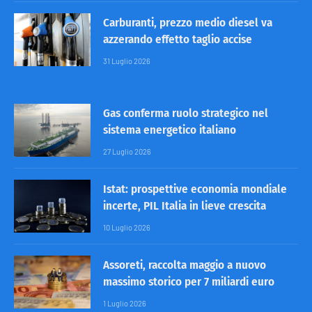
Carburanti, prezzo medio diesel va
azzerando effetto taglio accise
31 Luglio 2026
Gas conferma ruolo strategico nel
sistema energetico italiano
27 Luglio 2026
Istat: prospettive economia mondiale
incerte, PIL Italia in lieve crescita
10 Luglio 2026
Assoreti, raccolta maggio a nuovo
massimo storico per 7 miliardi euro
1 Luglio 2026