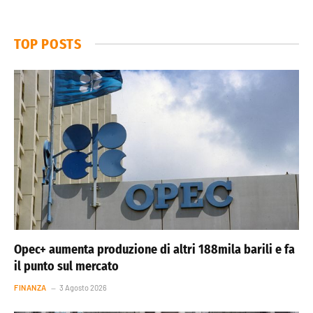
TOP POSTS
Opec+ aumenta produzione di altri 188mila barili e fa
il punto sul mercato
FINANZA
3 Agosto 2026