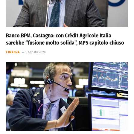
Banco BPM, Castagna: con Crédit Agricole Italia
sarebbe “fusione molto solida”, MPS capitolo chiuso
FINANZA
5 Agosto 2026