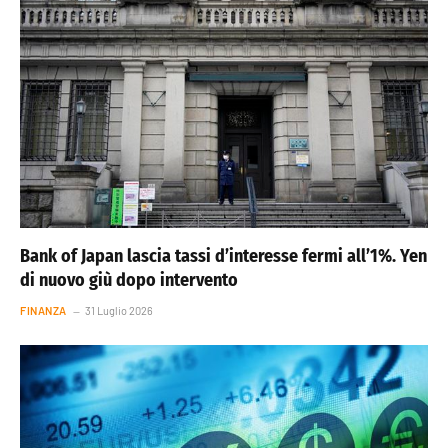
Bank of Japan lascia tassi d’interesse fermi all’1%. Yen
di nuovo giù dopo intervento
FINANZA
31 Luglio 2026