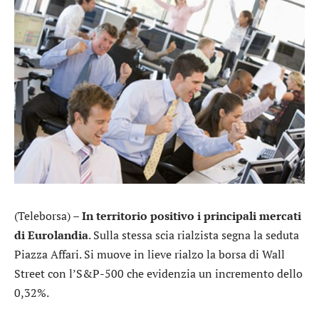
(Teleborsa) –
In territorio positivo i principali mercati
di Eurolandia
. Sulla stessa scia rialzista segna la seduta
Piazza Affari. Si muove in lieve rialzo la borsa di Wall
Street con l’
S&P-500
che evidenzia un incremento dello
0,32%.