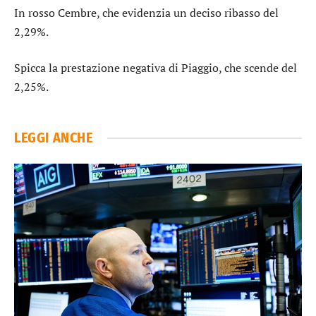
In rosso
Cembre
, che evidenzia un deciso ribasso del
2,29%.
Spicca la prestazione negativa di
Piaggio
, che scende del
2,25%.
LEGGI ANCHE