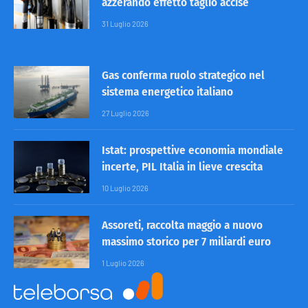
azzerando effetto taglio accise
31 Luglio 2026
Gas conferma ruolo strategico nel
sistema energetico italiano
27 Luglio 2026
Istat: prospettive economia mondiale
incerte, PIL Italia in lieve crescita
10 Luglio 2026
Assoreti, raccolta maggio a nuovo
massimo storico per 7 miliardi euro
1 Luglio 2026