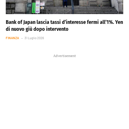
Bank of Japan lascia tassi d’interesse fermi all’1%. Yen
di nuovo giù dopo intervento
FINANZA
31 Luglio 2026
Advertisement