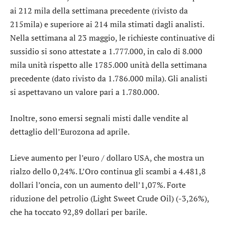
ai 212 mila della settimana precedente (rivisto da
215mila) e superiore ai 214 mila stimati dagli analisti.
Nella settimana al 23 maggio, le richieste continuative di
sussidio si sono attestate a 1.777.000, in calo di 8.000
mila unità rispetto alle 1785.000 unità della settimana
precedente (dato rivisto da 1.786.000 mila). Gli analisti
si aspettavano un valore pari a 1.780.000.
Inoltre, sono emersi segnali misti dalle vendite al
dettaglio dell’Eurozona ad aprile.
Lieve aumento per l’euro / dollaro USA, che mostra un
rialzo dello 0,24%. L’Oro continua gli scambi a 4.481,8
dollari l’oncia, con un aumento dell’1,07%. Forte
riduzione del petrolio (Light Sweet Crude Oil) (-3,26%),
che ha toccato 92,89 dollari per barile.