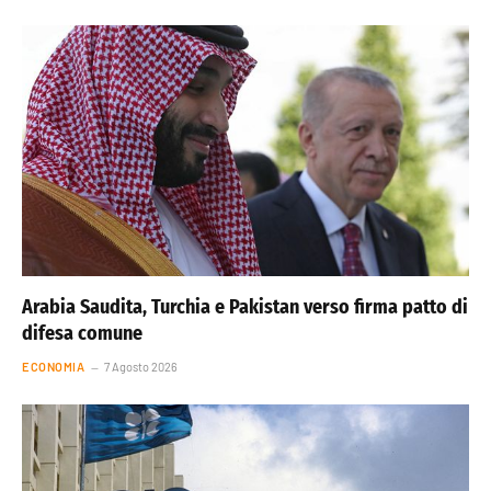
Arabia Saudita, Turchia e Pakistan verso firma patto di
difesa comune
ECONOMIA
7 Agosto 2026