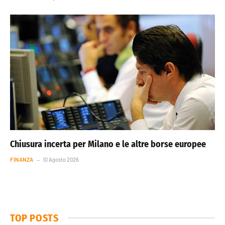
Chiusura incerta per Milano e le altre borse europee
FINANZA
10 Agosto 2026
TOP POSTS