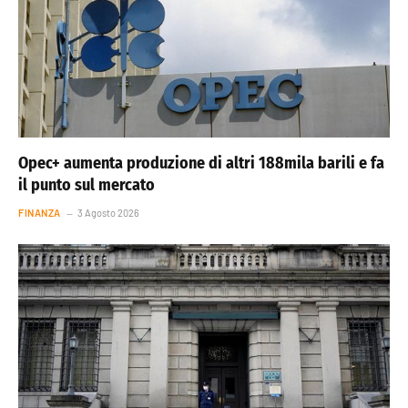
Opec+ aumenta produzione di altri 188mila barili e fa
il punto sul mercato
FINANZA
3 Agosto 2026