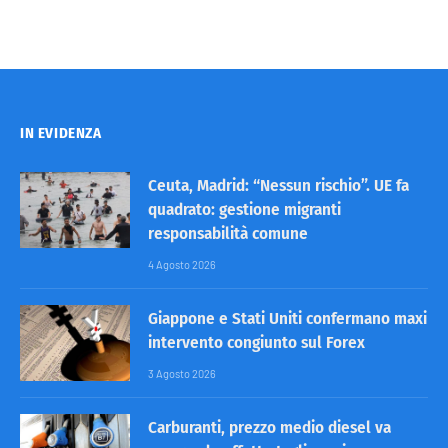
IN EVIDENZA
Ceuta, Madrid: “Nessun rischio”. UE fa
quadrato: gestione migranti
responsabilità comune
4 Agosto 2026
Giappone e Stati Uniti confermano maxi
intervento congiunto sul Forex
3 Agosto 2026
Carburanti, prezzo medio diesel va