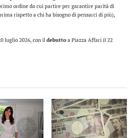
rimo ordine da cui partire per garantire parità di
rima rispetto a chi ha bisogno di pensarci di più),
20 luglio 2026, con il
debutto
a Piazza Affari il 22