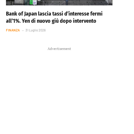
Bank of Japan lascia tassi d’interesse fermi
all’1%. Yen di nuovo giù dopo intervento
FINANZA
31 Luglio 2026
Advertisement