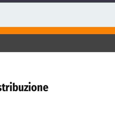
stribuzione