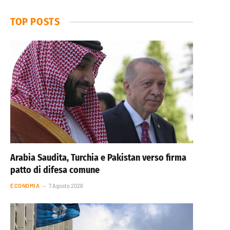
TOP POSTS
Arabia Saudita, Turchia e Pakistan verso firma
patto di difesa comune
ECONOMIA
7 Agosto 2026