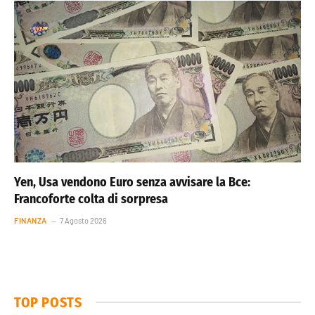
Yen, Usa vendono Euro senza avvisare la Bce:
Francoforte colta di sorpresa
FINANZA
7 Agosto 2026
TOP POSTS