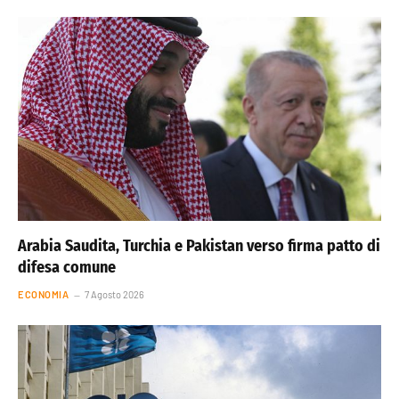
Arabia Saudita, Turchia e Pakistan verso firma patto di
difesa comune
ECONOMIA
7 Agosto 2026