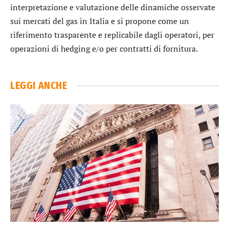
interpretazione e valutazione delle dinamiche osservate
sui mercati del gas in Italia e si propone come un
riferimento trasparente e replicabile dagli operatori, per
operazioni di hedging e/o per contratti di fornitura.
LEGGI ANCHE