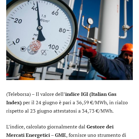
(Teleborsa) – Il valore dell’
indice IGI (Italian Gas
Index)
per il 24 giugno è pari a 36,59 €/MWh, in rialzo
rispetto al 23 giugno attestatosi a 34,73 €/MWh.
L’indice, calcolato giornalmente dal
Gestore dei
Mercati Energetici – GME
, fornisce uno strumento di