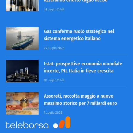
31 Luglio 2026
Gas conferma ruolo strategico nel
sistema energetico italiano
27 Luglio 2026
Istat: prospettive economia mondiale
incerte, PIL Italia in lieve crescita
10 Luglio 2026
Assoreti, raccolta maggio a nuovo
massimo storico per 7 miliardi euro
1 Luglio 2026