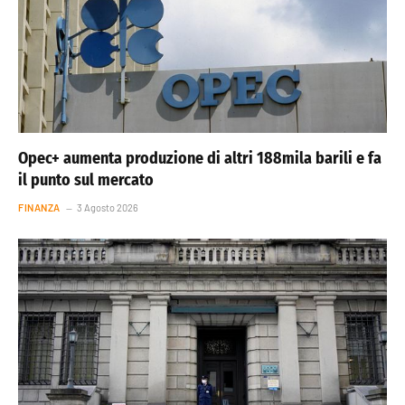
Opec+ aumenta produzione di altri 188mila barili e fa
il punto sul mercato
FINANZA
3 Agosto 2026