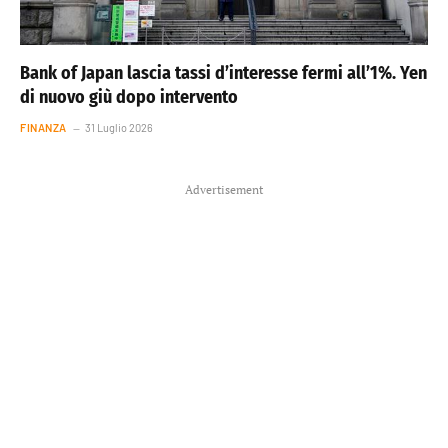
Bank of Japan lascia tassi d’interesse fermi all’1%. Yen
di nuovo giù dopo intervento
FINANZA
31 Luglio 2026
Advertisement