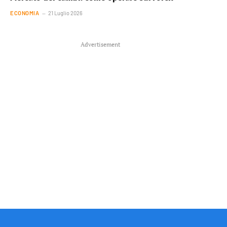
ECONOMIA
21 Luglio 2026
Advertisement