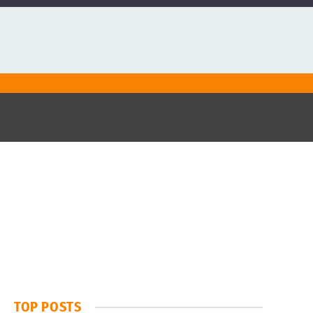
TOP POSTS