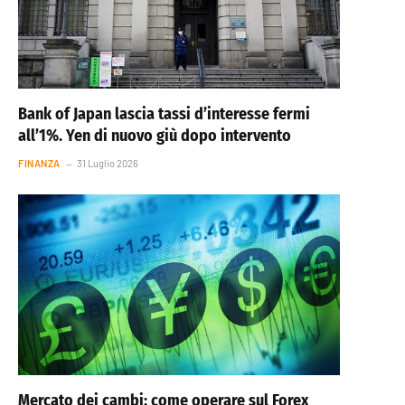
Bank of Japan lascia tassi d’interesse fermi
all’1%. Yen di nuovo giù dopo intervento
FINANZA
31 Luglio 2026
Mercato dei cambi: come operare sul Forex