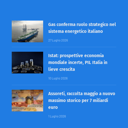
Gas conferma ruolo strategico nel
sistema energetico italiano
27 Luglio 2026
Istat: prospettive economia
mondiale incerte, PIL Italia in
lieve crescita
10 Luglio 2026
Assoreti, raccolta maggio a nuovo
massimo storico per 7 miliardi
euro
1 Luglio 2026