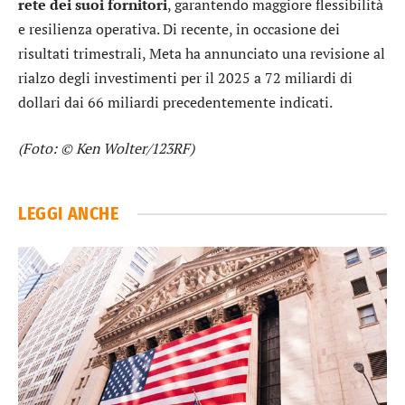
rete dei suoi fornitori
, garantendo maggiore flessibilità
e resilienza operativa. Di recente, in occasione dei
risultati trimestrali, Meta ha annunciato una revisione al
rialzo degli investimenti per il 2025 a 72 miliardi di
dollari dai 66 miliardi precedentemente indicati.
(Foto: © Ken Wolter/123RF)
LEGGI ANCHE