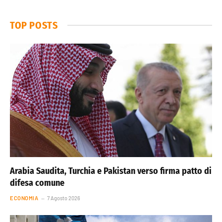
TOP POSTS
Arabia Saudita, Turchia e Pakistan verso firma patto di
difesa comune
ECONOMIA
7 Agosto 2026