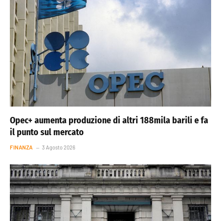
Opec+ aumenta produzione di altri 188mila barili e fa
il punto sul mercato
FINANZA
3 Agosto 2026