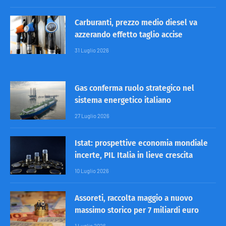
Carburanti, prezzo medio diesel va
azzerando effetto taglio accise
31 Luglio 2026
Gas conferma ruolo strategico nel
sistema energetico italiano
27 Luglio 2026
Istat: prospettive economia mondiale
incerte, PIL Italia in lieve crescita
10 Luglio 2026
Assoreti, raccolta maggio a nuovo
massimo storico per 7 miliardi euro
1 Luglio 2026