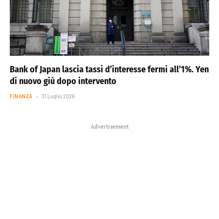
Bank of Japan lascia tassi d’interesse fermi all’1%. Yen
di nuovo giù dopo intervento
FINANZA
31 Luglio 2026
Advertisement