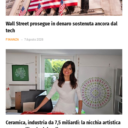
Wall Street prosegue in denaro sostenuta ancora dal
tech
FINANZA
7 Agosto 2026
Ceramica, industria da 7,5 miliardi: la nicchia artistica