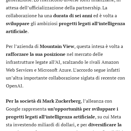
attesa dell’ufficializzazione della partnership. La
collaborazione ha una
durata di sei anni
ed è volta a
sviluppare
gli ambiziosi
progetti legati all’intelligenza
artificiale
.
Per l’azienda di
Mountain View
, questa intesa è volta a
rafforzare la sua posizione
nel mercato delle
infrastrutture legate all’AI, scalzando le rivali
Amazon
Web Services e
Microsoft
Azure. L’accordo segue infatti
un’altra importante collaborazione siglata di recente con
OpenAI.
Per la società di Mark Zuckerberg
, l’alleanza con
Google rappresenta
un’opportunità per sviluppare i
progetti legati all’intelligenza artificiale
, su cui Meta
sta investendo miliardi di dollari, e per
diversificare la