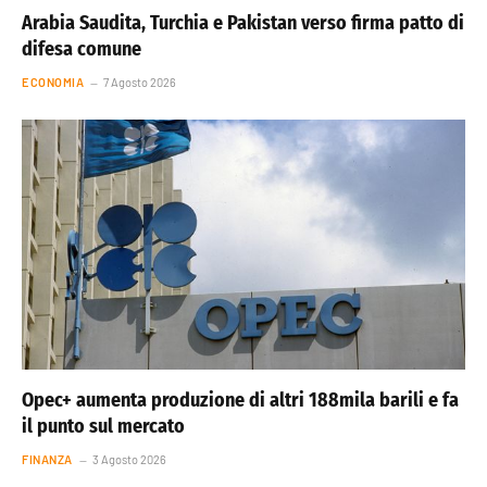
Arabia Saudita, Turchia e Pakistan verso firma patto di
difesa comune
ECONOMIA
7 Agosto 2026
Opec+ aumenta produzione di altri 188mila barili e fa
il punto sul mercato
FINANZA
3 Agosto 2026