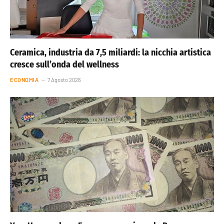
Ceramica, industria da 7,5 miliardi: la nicchia artistica
cresce sull’onda del wellness
ECONOMIA
7 Agosto 2026