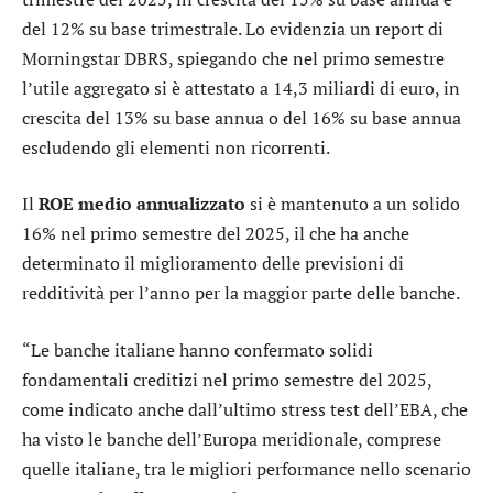
del 12% su base trimestrale. Lo evidenzia un report di
Morningstar DBRS, spiegando che nel primo semestre
l’utile aggregato si è attestato a 14,3 miliardi di euro, in
crescita del 13% su base annua o del 16% su base annua
escludendo gli elementi non ricorrenti.
Il
ROE medio annualizzato
si è mantenuto a un solido
16% nel primo semestre del 2025, il che ha anche
determinato il miglioramento delle previsioni di
redditività per l’anno per la maggior parte delle banche.
“Le banche italiane hanno confermato solidi
fondamentali creditizi nel primo semestre del 2025,
come indicato anche dall’ultimo stress test dell’EBA, che
ha visto le banche dell’Europa meridionale, comprese
quelle italiane, tra le migliori performance nello scenario