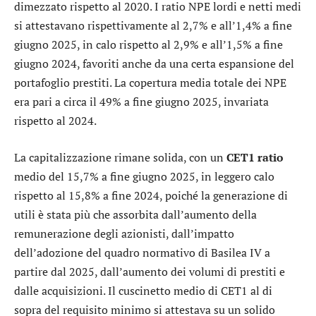
dimezzato rispetto al 2020. I ratio NPE lordi e netti medi
si attestavano rispettivamente al 2,7% e all’1,4% a fine
giugno 2025, in calo rispetto al 2,9% e all’1,5% a fine
giugno 2024, favoriti anche da una certa espansione del
portafoglio prestiti. La copertura media totale dei NPE
era pari a circa il 49% a fine giugno 2025, invariata
rispetto al 2024.
La capitalizzazione rimane solida, con un
CET1 ratio
medio del 15,7% a fine giugno 2025, in leggero calo
rispetto al 15,8% a fine 2024, poiché la generazione di
utili è stata più che assorbita dall’aumento della
remunerazione degli azionisti, dall’impatto
dell’adozione del quadro normativo di Basilea IV a
partire dal 2025, dall’aumento dei volumi di prestiti e
dalle acquisizioni. Il cuscinetto medio di CET1 al di
sopra del requisito minimo si attestava su un solido