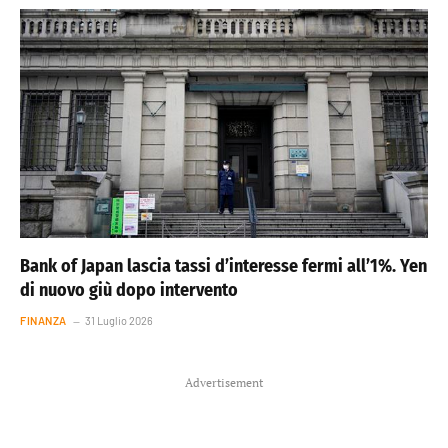
Bank of Japan lascia tassi d’interesse fermi all’1%. Yen
di nuovo giù dopo intervento
FINANZA
31 Luglio 2026
Advertisement