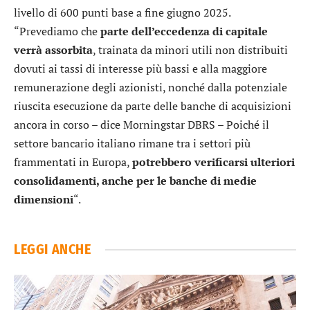
livello di 600 punti base a fine giugno 2025.
“Prevediamo che
parte dell’eccedenza di capitale
verrà assorbita
, trainata da minori utili non distribuiti
dovuti ai tassi di interesse più bassi e alla maggiore
remunerazione degli azionisti, nonché dalla potenziale
riuscita esecuzione da parte delle banche di acquisizioni
ancora in corso – dice Morningstar DBRS – Poiché il
settore bancario italiano rimane tra i settori più
frammentati in Europa,
potrebbero verificarsi ulteriori
consolidamenti, anche per le banche di medie
dimensioni
“.
LEGGI ANCHE