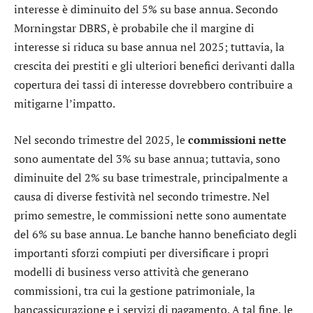
interesse è diminuito del 5% su base annua. Secondo
Morningstar DBRS, è probabile che il margine di
interesse si riduca su base annua nel 2025; tuttavia, la
crescita dei prestiti e gli ulteriori benefici derivanti dalla
copertura dei tassi di interesse dovrebbero contribuire a
mitigarne l’impatto.
Nel secondo trimestre del 2025, le
commissioni nette
sono aumentate del 3% su base annua; tuttavia, sono
diminuite del 2% su base trimestrale, principalmente a
causa di diverse festività nel secondo trimestre. Nel
primo semestre, le commissioni nette sono aumentate
del 6% su base annua. Le banche hanno beneficiato degli
importanti sforzi compiuti per diversificare i propri
modelli di business verso attività che generano
commissioni, tra cui la gestione patrimoniale, la
bancassicurazione e i servizi di pagamento. A tal fine, le