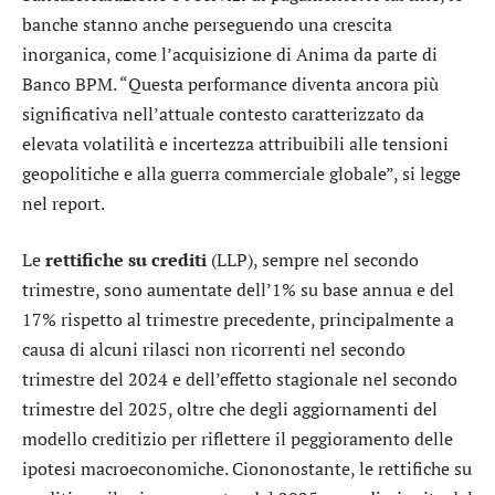
banche stanno anche perseguendo una crescita
inorganica, come l’acquisizione di
Anima
da parte di
Banco BPM. “Questa performance diventa ancora più
significativa nell’attuale contesto caratterizzato da
elevata volatilità e incertezza attribuibili alle tensioni
geopolitiche e alla guerra commerciale globale”, si legge
nel report.
Le
rettifiche su crediti
(LLP), sempre nel secondo
trimestre, sono aumentate dell’1% su base annua e del
17% rispetto al trimestre precedente, principalmente a
causa di alcuni rilasci non ricorrenti nel secondo
trimestre del 2024 e dell’effetto stagionale nel secondo
trimestre del 2025, oltre che degli aggiornamenti del
modello creditizio per riflettere il peggioramento delle
ipotesi macroeconomiche. Ciononostante, le rettifiche su