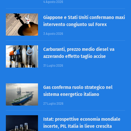
4 Agosto 2026
Giappone e Stati Uniti confermano maxi
intervento congiunto sul Forex
3 Agosto 2026
Carburanti, prezzo medio diesel va
azzerando effetto taglio accise
31 Luglio 2026
Gas conferma ruolo strategico nel
sistema energetico italiano
27 Luglio 2026
Istat: prospettive economia mondiale
incerte, PIL Italia in lieve crescita