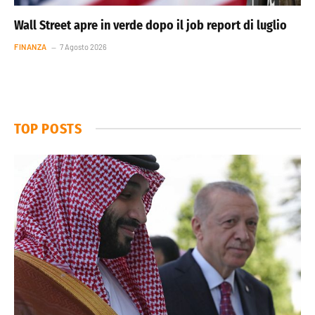
Wall Street apre in verde dopo il job report di luglio
FINANZA
7 Agosto 2026
TOP POSTS