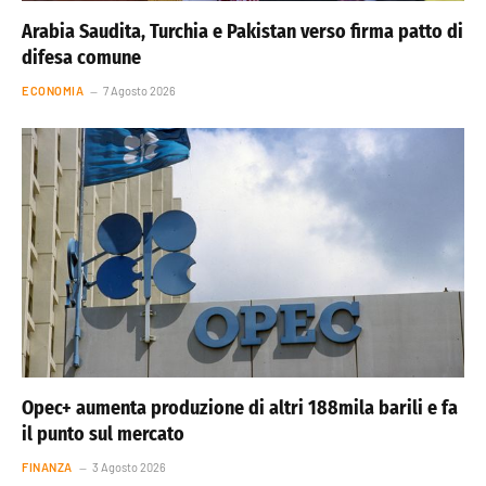
Arabia Saudita, Turchia e Pakistan verso firma patto di
difesa comune
ECONOMIA
7 Agosto 2026
Opec+ aumenta produzione di altri 188mila barili e fa
il punto sul mercato
FINANZA
3 Agosto 2026