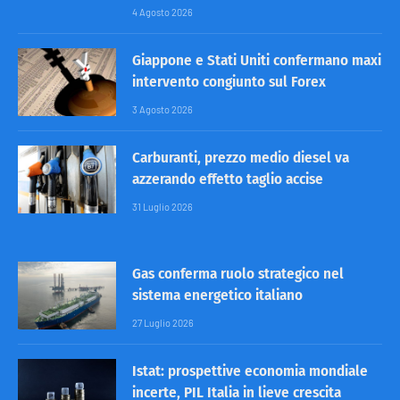
4 Agosto 2026
Giappone e Stati Uniti confermano maxi
intervento congiunto sul Forex
3 Agosto 2026
Carburanti, prezzo medio diesel va
azzerando effetto taglio accise
31 Luglio 2026
Gas conferma ruolo strategico nel
sistema energetico italiano
27 Luglio 2026
Istat: prospettive economia mondiale
incerte, PIL Italia in lieve crescita