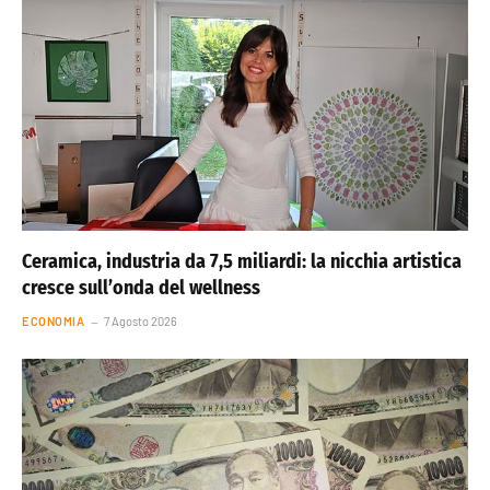
Ceramica, industria da 7,5 miliardi: la nicchia artistica
cresce sull’onda del wellness
ECONOMIA
7 Agosto 2026