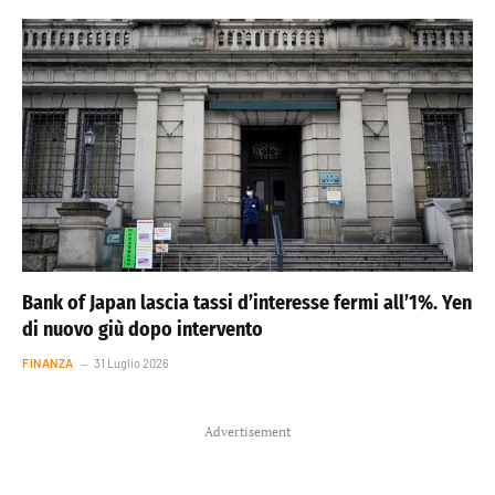
Bank of Japan lascia tassi d’interesse fermi all’1%. Yen
di nuovo giù dopo intervento
FINANZA
31 Luglio 2026
Advertisement