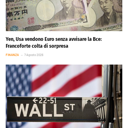
Yen, Usa vendono Euro senza avvisare la Bce:
Francoforte colta di sorpresa
FINANZA
7 Agosto 2026