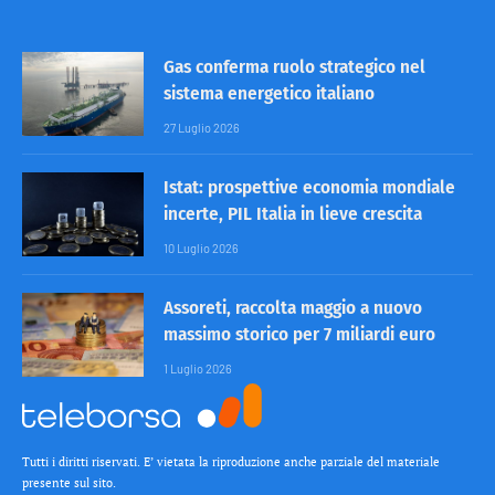
Gas conferma ruolo strategico nel
sistema energetico italiano
27 Luglio 2026
Istat: prospettive economia mondiale
incerte, PIL Italia in lieve crescita
10 Luglio 2026
Assoreti, raccolta maggio a nuovo
massimo storico per 7 miliardi euro
1 Luglio 2026
Tutti i diritti riservati. E’ vietata la riproduzione anche parziale del materiale
presente sul sito.