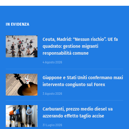
IN EVIDENZA
Ceuta, Madrid: “Nessun rischio”. UE fa
quadrato: gestione migranti
responsabilità comune
4 Agosto 2026
Giappone e Stati Uniti confermano maxi
intervento congiunto sul Forex
3 Agosto 2026
Carburanti, prezzo medio diesel va
azzerando effetto taglio accise
31 Luglio 2026