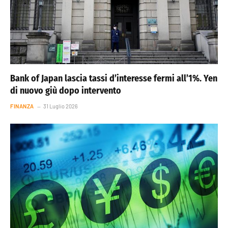
Bank of Japan lascia tassi d’interesse fermi all’1%. Yen
di nuovo giù dopo intervento
FINANZA
31 Luglio 2026