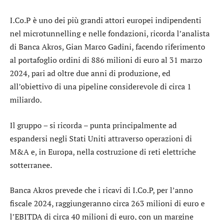
I.Co.P
è uno dei più grandi attori europei indipendenti
nel microtunnelling e nelle fondazioni, ricorda l’analista
di Banca Akros, Gian Marco Gadini, facendo riferimento
al portafoglio ordini di 886 milioni di euro al 31 marzo
2024, pari ad oltre due anni di produzione, ed
all’obiettivo di una pipeline considerevole di circa 1
miliardo.
Il gruppo – si ricorda – punta principalmente ad
espandersi negli Stati Uniti attraverso operazioni di
M&A e, in Europa, nella costruzione di reti elettriche
sotterranee.
Banca Akros prevede che i ricavi di I.Co.P, per l’anno
fiscale 2024, raggiungeranno circa 263 milioni di euro e
l’EBITDA di circa 40 milioni di euro, con un margine