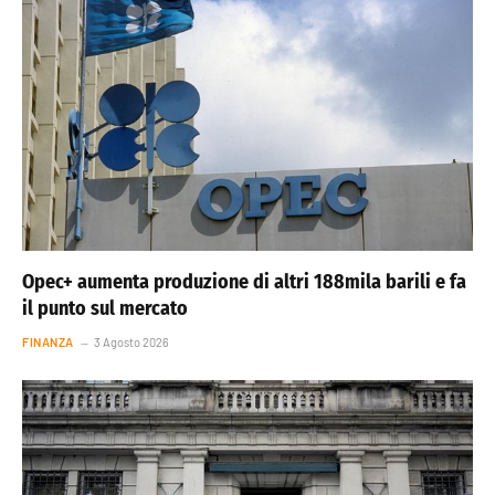
Opec+ aumenta produzione di altri 188mila barili e fa
il punto sul mercato
FINANZA
3 Agosto 2026