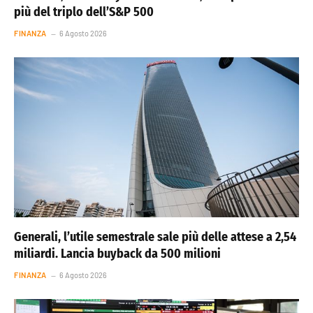
più del triplo dell’S&P 500
FINANZA
6 Agosto 2026
Generali, l’utile semestrale sale più delle attese a 2,54
miliardi. Lancia buyback da 500 milioni
FINANZA
6 Agosto 2026