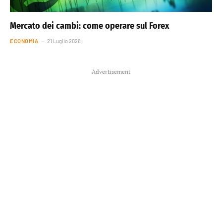
Mercato dei cambi: come operare sul Forex
ECONOMIA
21 Luglio 2026
Advertisement