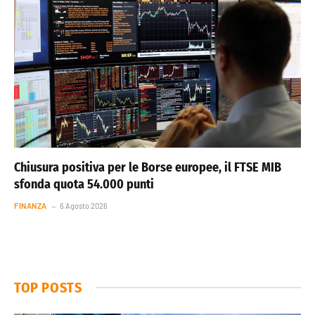
Chiusura positiva per le Borse europee, il FTSE MIB
sfonda quota 54.000 punti
FINANZA
6 Agosto 2026
TOP POSTS